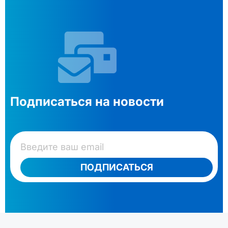
Подписаться на новости
ПОДПИСАТЬСЯ