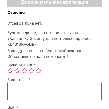
Дополнительная информация
Отзывы
Отзывов пока нет.
Будьте первым, кто оставил отзыв на
«Kaspersky Security для почтовых серверов
KL4313RAQDE»
Ваш адрес email не будет опубликован.
Обязательные поля помечены
*
Ваша оценка
*
Ваш отзыв
*
Имя
*