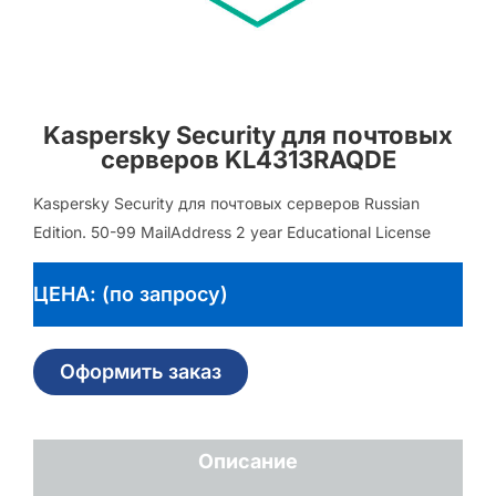
Kaspersky Security для почтовых
серверов KL4313RAQDE
Kaspersky Security для почтовых серверов Russian
Edition. 50-99 MailAddress 2 year Educational License
ЦЕНА: (по запросу)
Оформить заказ
Описание