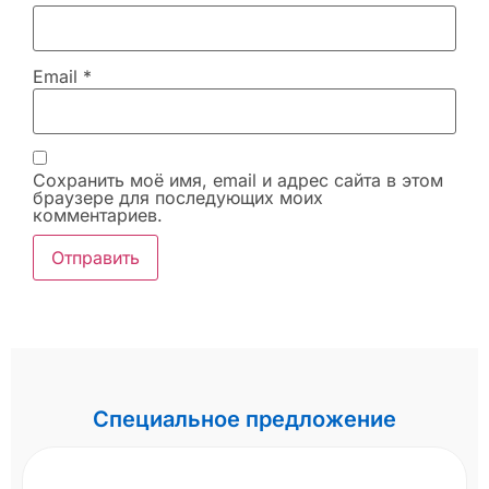
Email
*
Сохранить моё имя, email и адрес сайта в этом
браузере для последующих моих
комментариев.
Специальное предложение