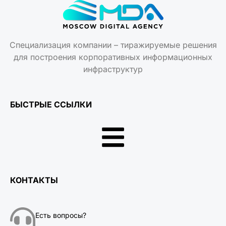
Специализация компании – тиражируемые решения
для построения корпоративных информационных
инфраструктур
БЫСТРЫЕ ССЫЛКИ
КОНТАКТЫ
Есть вопросы?