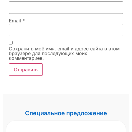
Email
*
Сохранить моё имя, email и адрес сайта в этом
браузере для последующих моих
комментариев.
Специальное предложение