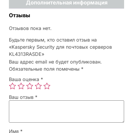
Дополнительная информация
Отзывы
Отзывов пока нет.
Будьте первым, кто оставил отзыв на
«Kaspersky Security для почтовых серверов
KL4313RASDE»
Ваш адрес email не будет опубликован.
Обязательные поля помечены
*
Ваша оценка
*
Ваш отзыв
*
Имя
*