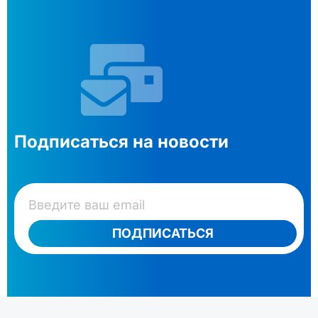
Подписаться на новости
ПОДПИСАТЬСЯ