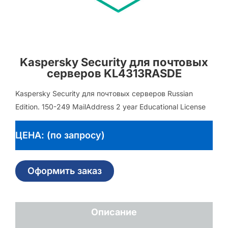
Kaspersky Security для почтовых
серверов KL4313RASDE
Kaspersky Security для почтовых серверов Russian
Edition. 150-249 MailAddress 2 year Educational License
ЦЕНА: (по запросу)
Оформить заказ
Описание