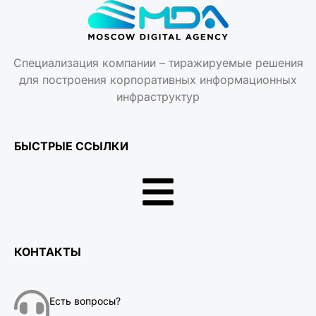
Специализация компании – тиражируемые решения
для построения корпоративных информационных
инфраструктур
БЫСТРЫЕ ССЫЛКИ
КОНТАКТЫ
Есть вопросы?