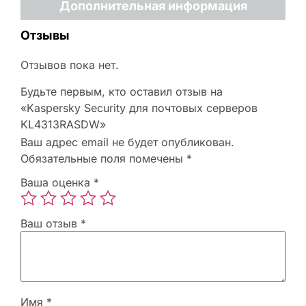
Дополнительная информация
Отзывы
Отзывов пока нет.
Будьте первым, кто оставил отзыв на
«Kaspersky Security для почтовых серверов
KL4313RASDW»
Ваш адрес email не будет опубликован.
Обязательные поля помечены
*
Ваша оценка
*
Ваш отзыв
*
Имя
*