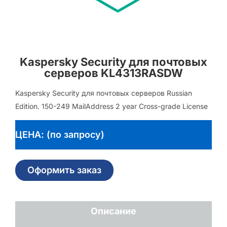
Kaspersky Security для почтовых
серверов KL4313RASDW
Kaspersky Security для почтовых серверов Russian
Edition. 150-249 MailAddress 2 year Cross-grade License
ЦЕНА: (по запросу)
Оформить заказ
Описание