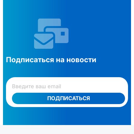
Подписаться на новости
ПОДПИСАТЬСЯ