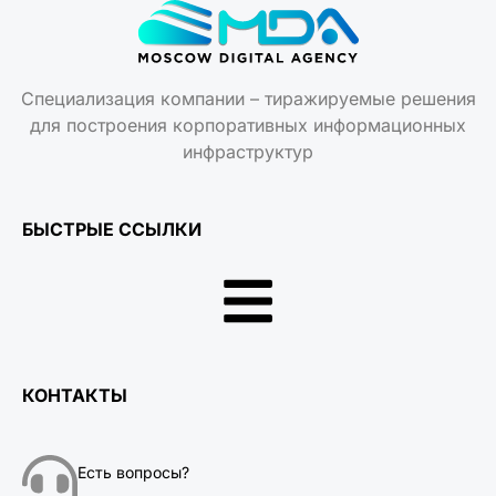
Специализация компании – тиражируемые решения
для построения корпоративных информационных
инфраструктур
БЫСТРЫЕ ССЫЛКИ
КОНТАКТЫ
Есть вопросы?