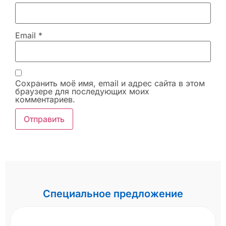
Email
*
Сохранить моё имя, email и адрес сайта в этом
браузере для последующих моих
комментариев.
Специальное предложение