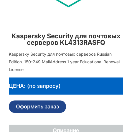
Kaspersky Security для почтовых
серверов KL4313RASFQ
Kaspersky Security для почтовых серверов Russian
Edition. 150-249 MailAddress 1 year Educational Renewal
License
ЦЕНА: (по запросу)
Оформить заказ
Описание