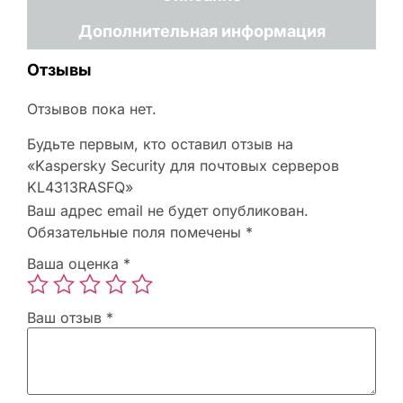
Дополнительная информация
Отзывы
Отзывов пока нет.
Будьте первым, кто оставил отзыв на
«Kaspersky Security для почтовых серверов
KL4313RASFQ»
Ваш адрес email не будет опубликован.
Обязательные поля помечены
*
Ваша оценка
*
Ваш отзыв
*