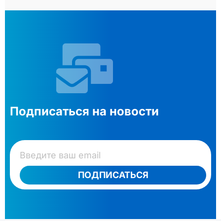
Подписаться на новости
ПОДПИСАТЬСЯ