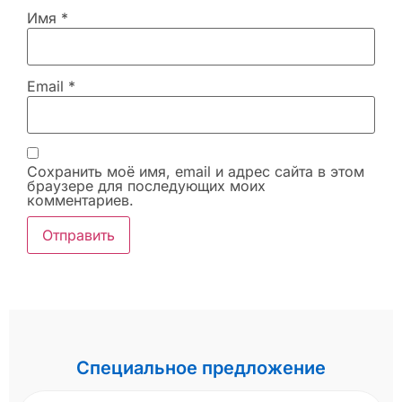
Имя
*
Email
*
Сохранить моё имя, email и адрес сайта в этом
браузере для последующих моих
комментариев.
Специальное предложение