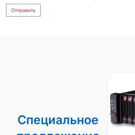
Специальное