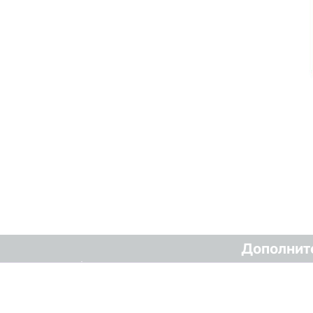
Дополнит