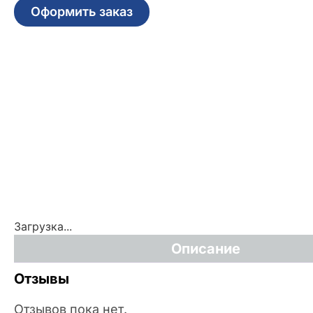
Оформить заказ
Загрузка...
Описание
Отзывы
Отзывов пока нет.