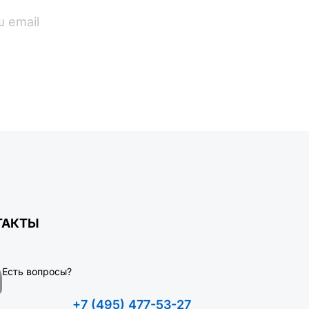
ПОДПИСАТЬСЯ
ТАКТЫ
Есть вопросы?
+7 (495) 477-53-27