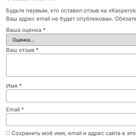
Будьте первым, кто оставил отзыв на «Kaspers
Ваш адрес email не будет опубликован.
Обязат
Ваша оценка
*
Ваш отзыв
*
Имя
*
Email
*
Сохранить моё имя, email и адрес сайта в 