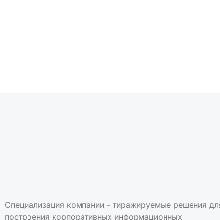
Подписаться на но
Специализация компании – тиражируемые решения дл
построения корпоративных информационных