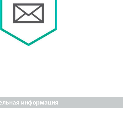
ельная информация