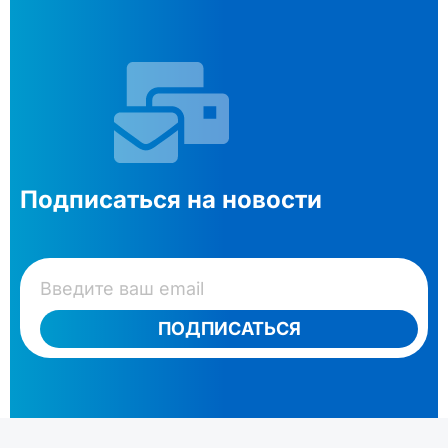
Подписаться на новости
ПОДПИСАТЬСЯ