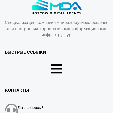
Специализация компании – тиражируемые решения
для построения корпоративных информационных
инфраструктур
БЫСТРЫЕ ССЫЛКИ
КОНТАКТЫ
Есть вопросы?