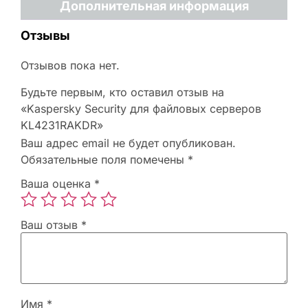
Дополнительная информация
Отзывы
Отзывов пока нет.
Будьте первым, кто оставил отзыв на
«Kaspersky Security для файловых серверов
KL4231RAKDR»
Ваш адрес email не будет опубликован.
Обязательные поля помечены
*
Ваша оценка
*
Ваш отзыв
*
Имя
*