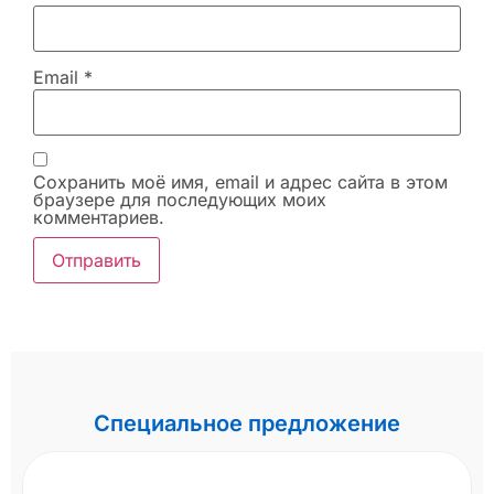
Email
*
Сохранить моё имя, email и адрес сайта в этом
браузере для последующих моих
комментариев.
Специальное предложение