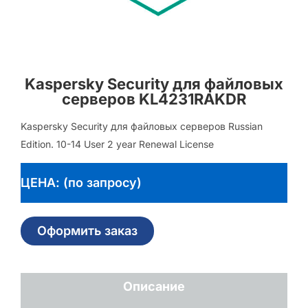
Kaspersky Security для файловых
серверов KL4231RAKDR
Kaspersky Security для файловых серверов Russian
Edition. 10-14 User 2 year Renewal License
ЦЕНА: (по запросу)
Оформить заказ
Описание