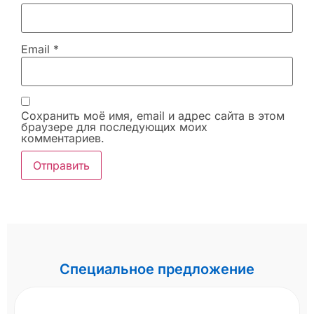
Email
*
Сохранить моё имя, email и адрес сайта в этом
браузере для последующих моих
комментариев.
Специальное предложение