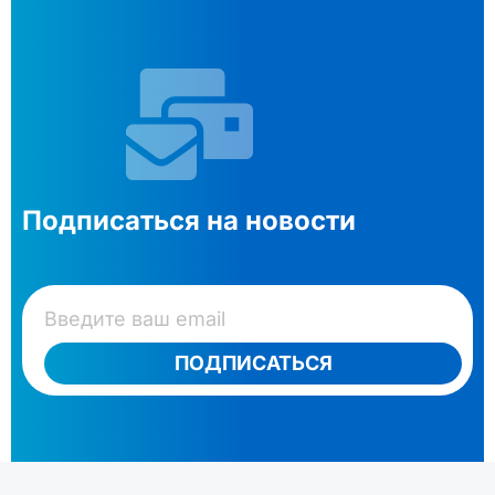
Подписаться на новости
ПОДПИСАТЬСЯ