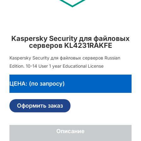
Kaspersky Security для файловых
серверов KL4231RAKFE
Kaspersky Security для файловых серверов Russian
Edition. 10-14 User 1 year Educational License
ЦЕНА: (по запросу)
Оформить заказ
Описание