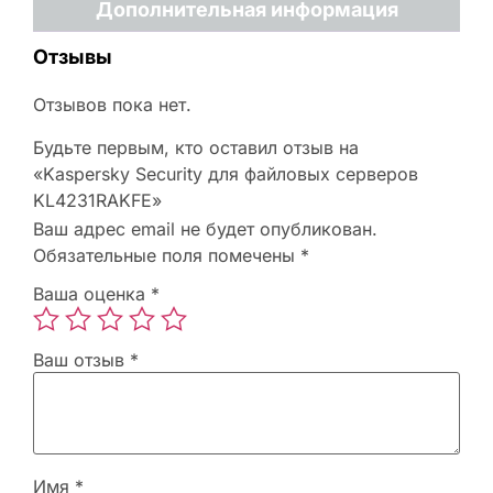
Дополнительная информация
Отзывы
Отзывов пока нет.
Будьте первым, кто оставил отзыв на
«Kaspersky Security для файловых серверов
KL4231RAKFE»
Ваш адрес email не будет опубликован.
Обязательные поля помечены
*
Ваша оценка
*
Ваш отзыв
*
Имя
*