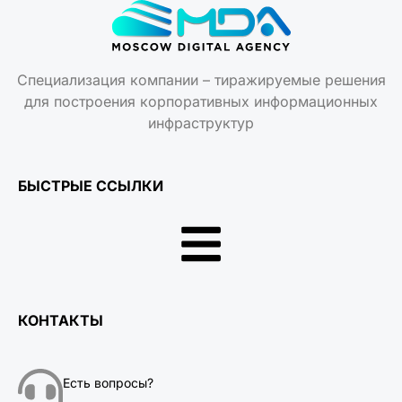
Специализация компании – тиражируемые решения
для построения корпоративных информационных
инфраструктур
БЫСТРЫЕ ССЫЛКИ
КОНТАКТЫ
Есть вопросы?