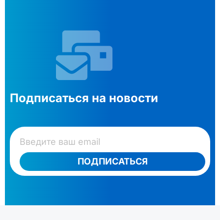
Подписаться на новости
ПОДПИСАТЬСЯ