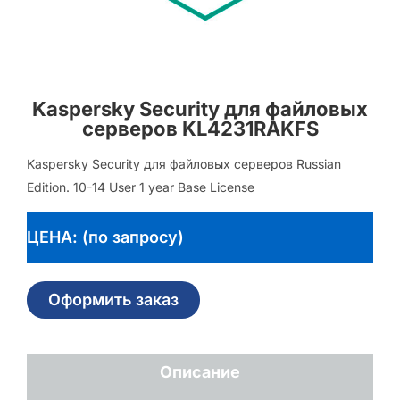
Kaspersky Security для файловых
серверов KL4231RAKFS
Kaspersky Security для файловых серверов Russian
Edition. 10-14 User 1 year Base License
ЦЕНА: (по запросу)
Оформить заказ
Описание