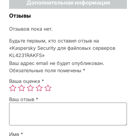
Дополнительная информация
Отзывы
Отзывов пока нет.
Будьте первым, кто оставил отзыв на
«Kaspersky Security для файловых серверов
KL4231RAKFS»
Ваш адрес email не будет опубликован.
Обязательные поля помечены
*
Ваша оценка
*
Ваш отзыв
*
Имя
*