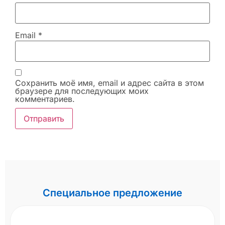
Email
*
Сохранить моё имя, email и адрес сайта в этом
браузере для последующих моих
комментариев.
Специальное предложение