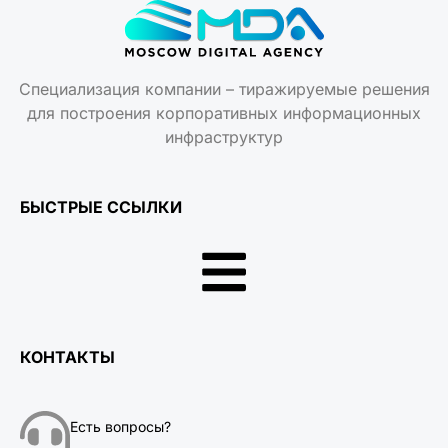
Специализация компании – тиражируемые решения
для построения корпоративных информационных
инфраструктур
БЫСТРЫЕ ССЫЛКИ
КОНТАКТЫ
Есть вопросы?