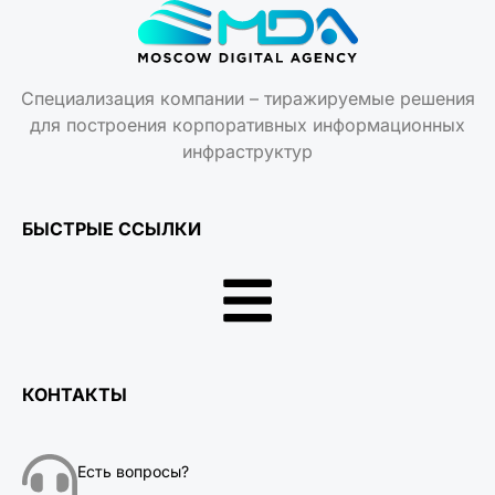
Специализация компании – тиражируемые решения
для построения корпоративных информационных
инфраструктур
БЫСТРЫЕ ССЫЛКИ
КОНТАКТЫ
Есть вопросы?