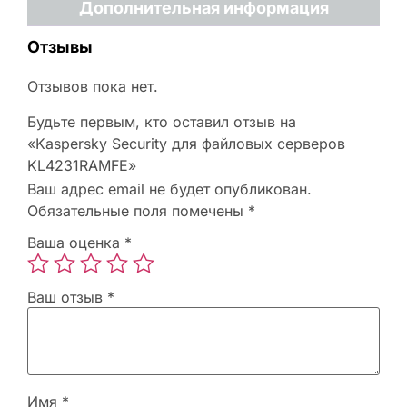
Дополнительная информация
Отзывы
Отзывов пока нет.
Будьте первым, кто оставил отзыв на
«Kaspersky Security для файловых серверов
KL4231RAMFE»
Ваш адрес email не будет опубликован.
Обязательные поля помечены
*
Ваша оценка
*
Ваш отзыв
*
Имя
*