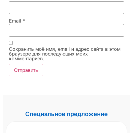
Email
*
Сохранить моё имя, email и адрес сайта в этом
браузере для последующих моих
комментариев.
Специальное предложение