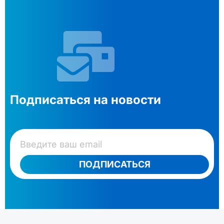
Подписаться на новости
ПОДПИСАТЬСЯ