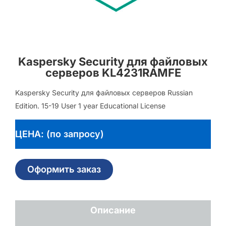
Kaspersky Security для файловых
серверов KL4231RAMFE
Kaspersky Security для файловых серверов Russian
Edition. 15-19 User 1 year Educational License
ЦЕНА: (по запросу)
Оформить заказ
Описание