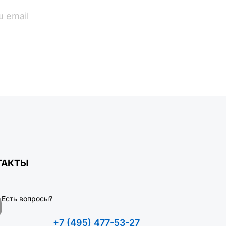
ПОДПИСАТЬСЯ
ТАКТЫ
Есть вопросы?
+7 (495) 477-53-27