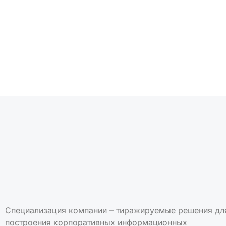
Подписаться на но
Специализация компании – тиражируемые решения дл
построения корпоративных информационных