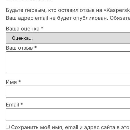
Будьте первым, кто оставил отзыв на «Kaspers
Ваш адрес email не будет опубликован.
Обязат
Ваша оценка
*
Ваш отзыв
*
Имя
*
Email
*
Сохранить моё имя, email и адрес сайта в 