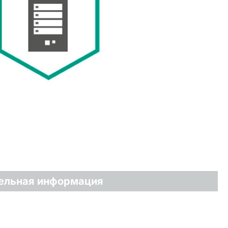
ельная информация