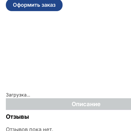
Оформить заказ
Загрузка...
Описание
Отзывы
Отзывов пока нет.