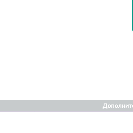
Дополнит