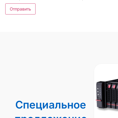
Специальное