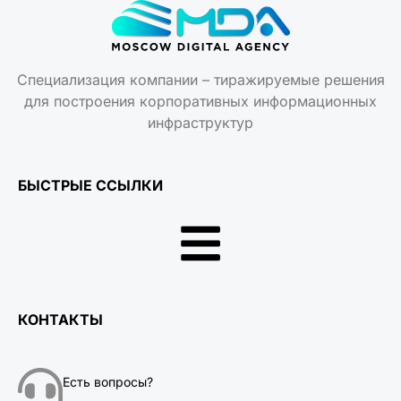
Специализация компании – тиражируемые решения
для построения корпоративных информационных
инфраструктур
БЫСТРЫЕ ССЫЛКИ
КОНТАКТЫ
Есть вопросы?