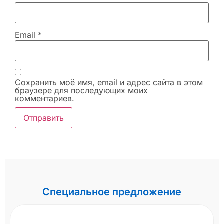
Email
*
Сохранить моё имя, email и адрес сайта в этом
браузере для последующих моих
комментариев.
Специальное предложение