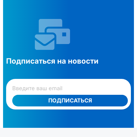
Подписаться на новости
ПОДПИСАТЬСЯ