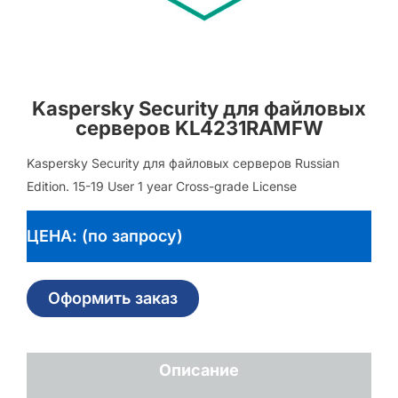
Kaspersky Security для файловых
серверов KL4231RAMFW
Kaspersky Security для файловых серверов Russian
Edition. 15-19 User 1 year Cross-grade License
ЦЕНА: (по запросу)
Оформить заказ
Описание