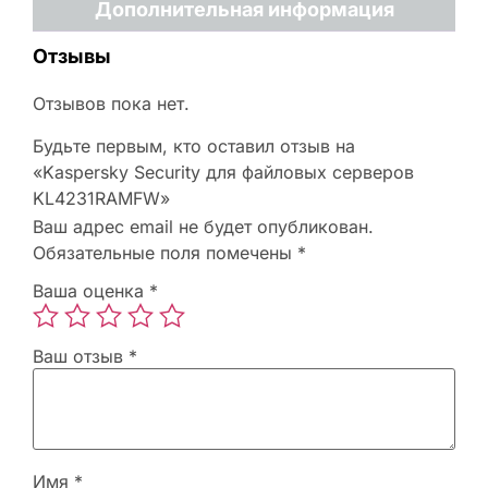
Дополнительная информация
Отзывы
Отзывов пока нет.
Будьте первым, кто оставил отзыв на
«Kaspersky Security для файловых серверов
KL4231RAMFW»
Ваш адрес email не будет опубликован.
Обязательные поля помечены
*
Ваша оценка
*
Ваш отзыв
*
Имя
*