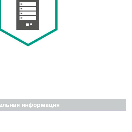
ельная информация