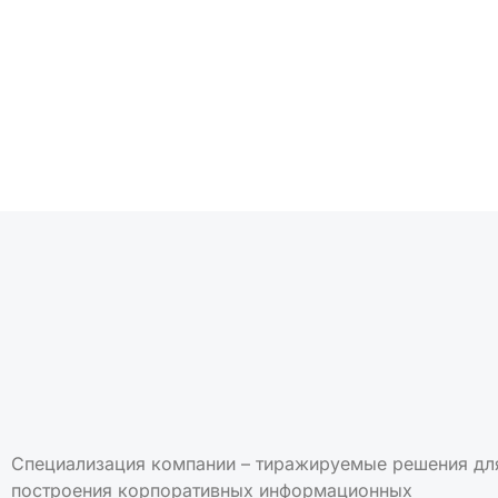
Подписаться на но
Специализация компании – тиражируемые решения дл
построения корпоративных информационных