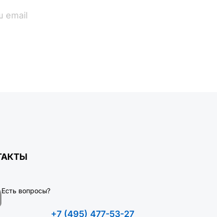
ПОДПИСАТЬСЯ
ТАКТЫ
Есть вопросы?
+7 (495) 477-53-27