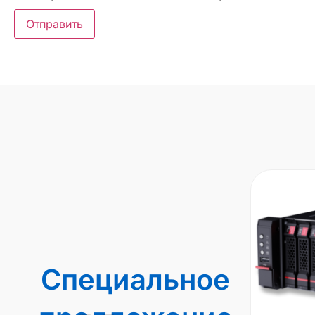
Специальное