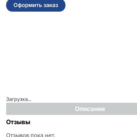
Оформить заказ
Загрузка...
Описание
Отзывы
Отзывов пока нет.