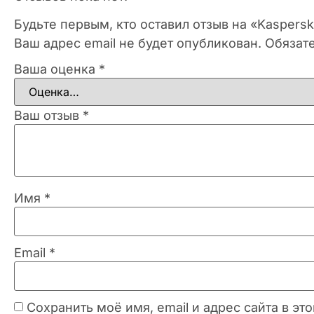
Будьте первым, кто оставил отзыв на «Kaspers
Ваш адрес email не будет опубликован.
Обязат
Ваша оценка
*
Ваш отзыв
*
Имя
*
Email
*
Сохранить моё имя, email и адрес сайта в 