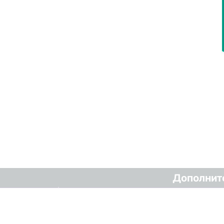
Дополнит