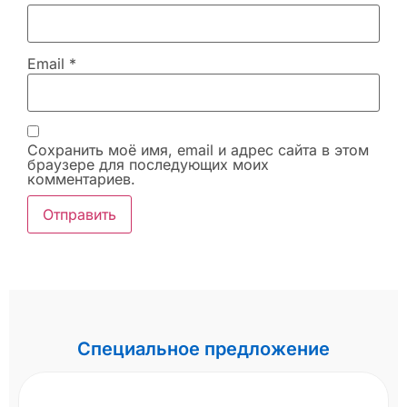
Email
*
Сохранить моё имя, email и адрес сайта в этом
браузере для последующих моих
комментариев.
Специальное предложение