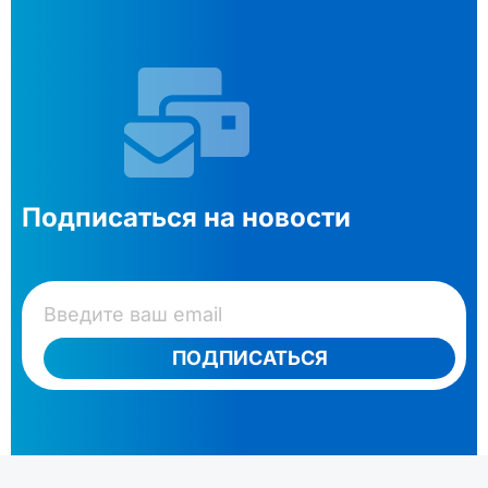
Подписаться на новости
ПОДПИСАТЬСЯ