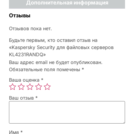
Дополнительная информация
Отзывы
Отзывов пока нет.
Будьте первым, кто оставил отзыв на
«Kaspersky Security для файловых серверов
KL4231RANDQ»
Ваш адрес email не будет опубликован.
Обязательные поля помечены
*
Ваша оценка
*
Ваш отзыв
*
Имя
*