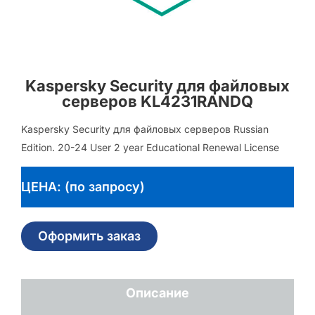
Kaspersky Security для файловых
серверов KL4231RANDQ
Kaspersky Security для файловых серверов Russian
Edition. 20-24 User 2 year Educational Renewal License
ЦЕНА: (по запросу)
Оформить заказ
Описание