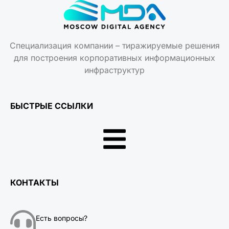
Специализация компании – тиражируемые решения
для построения корпоративных информационных
инфраструктур
БЫСТРЫЕ ССЫЛКИ
КОНТАКТЫ
Есть вопросы?