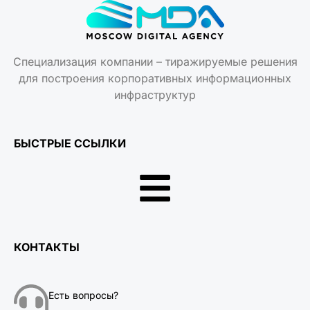
Специализация компании – тиражируемые решения
для построения корпоративных информационных
инфраструктур
БЫСТРЫЕ ССЫЛКИ
КОНТАКТЫ
Есть вопросы?