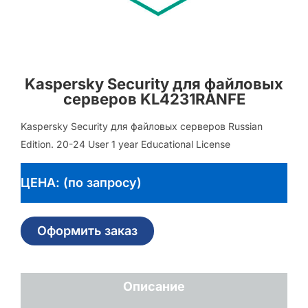
Kaspersky Security для файловых
серверов KL4231RANFE
Kaspersky Security для файловых серверов Russian
Edition. 20-24 User 1 year Educational License
ЦЕНА: (по запросу)
Оформить заказ
Описание