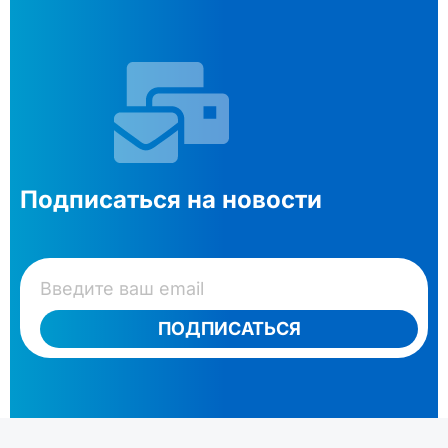
Подписаться на новости
ПОДПИСАТЬСЯ