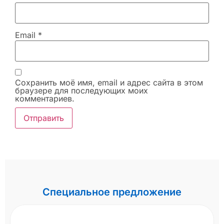
Email
*
Сохранить моё имя, email и адрес сайта в этом
браузере для последующих моих
комментариев.
Специальное предложение