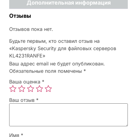
Дополнительная информация
Отзывы
Отзывов пока нет.
Будьте первым, кто оставил отзыв на
«Kaspersky Security для файловых серверов
KL4231RANFE»
Ваш адрес email не будет опубликован.
Обязательные поля помечены
*
Ваша оценка
*
Ваш отзыв
*
Имя
*