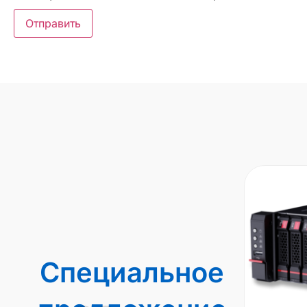
Специальное