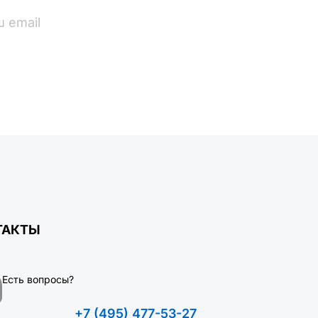
ПОДПИСАТЬСЯ
ТАКТЫ
Есть вопросы?
+7 (495) 477-53-27