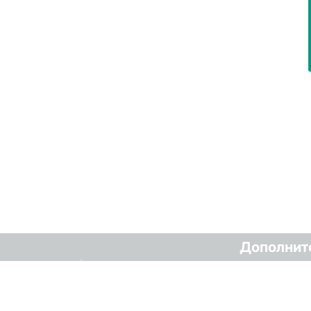
Дополнит