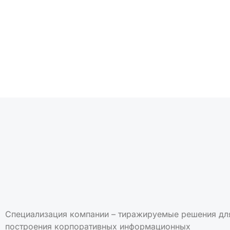
Подписаться на но
Специализация компании – тиражируемые решения дл
построения корпоративных информационных