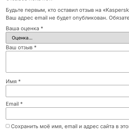
Будьте первым, кто оставил отзыв на «Kaspers
Ваш адрес email не будет опубликован.
Обязат
Ваша оценка
*
Ваш отзыв
*
Имя
*
Email
*
Сохранить моё имя, email и адрес сайта в 