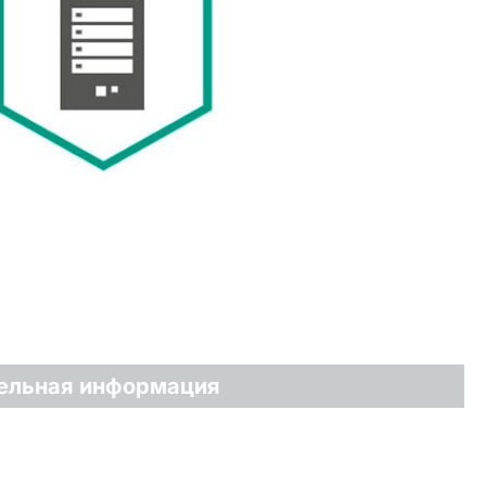
ельная информация