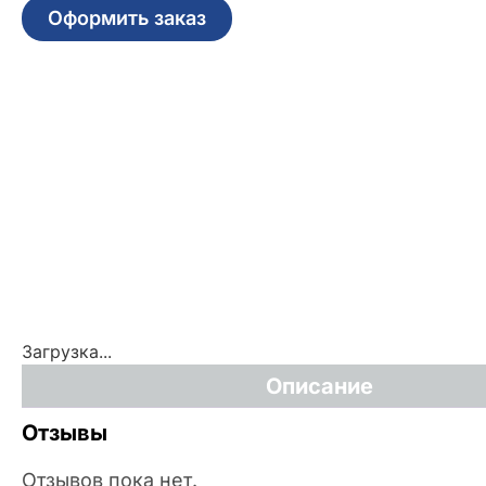
Оформить заказ
Загрузка...
Описание
Отзывы
Отзывов пока нет.