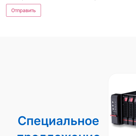
Специальное