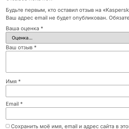
Будьте первым, кто оставил отзыв на «Kaspers
Ваш адрес email не будет опубликован.
Обязат
Ваша оценка
*
Ваш отзыв
*
Имя
*
Email
*
Сохранить моё имя, email и адрес сайта в 