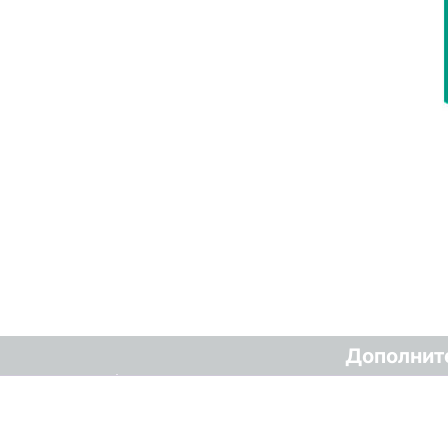
Дополнит