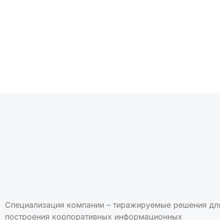
Подписаться на но
Специализация компании – тиражируемые решения дл
построения корпоративных информационных