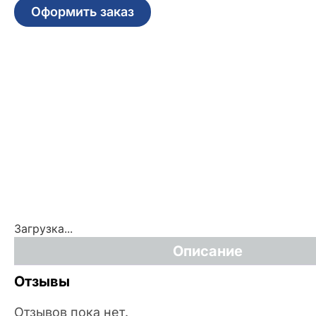
Оформить заказ
Загрузка...
Описание
Отзывы
Отзывов пока нет.