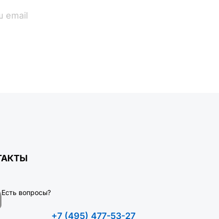
ПОДПИСАТЬСЯ
ТАКТЫ
Есть вопросы?
+7 (495) 477-53-27