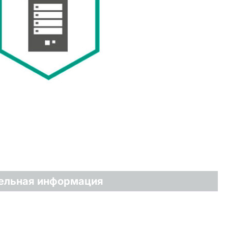
ельная информация