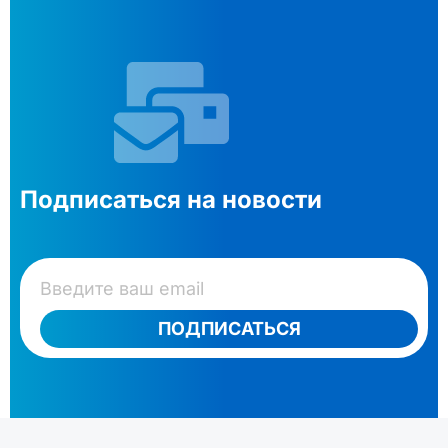
Подписаться на новости
ПОДПИСАТЬСЯ