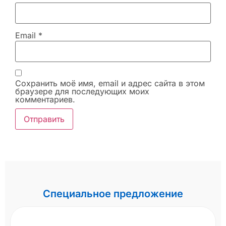
Email
*
Сохранить моё имя, email и адрес сайта в этом
браузере для последующих моих
комментариев.
Специальное предложение