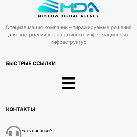
Специализация компании – тиражируемые решения
для построения корпоративных информационных
инфраструктур
БЫСТРЫЕ ССЫЛКИ
КОНТАКТЫ
Есть вопросы?