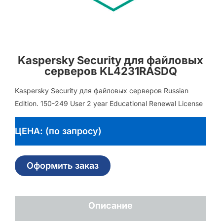
Kaspersky Security для файловых
серверов KL4231RASDQ
Kaspersky Security для файловых серверов Russian
Edition. 150-249 User 2 year Educational Renewal License
ЦЕНА: (по запросу)
Оформить заказ
Описание