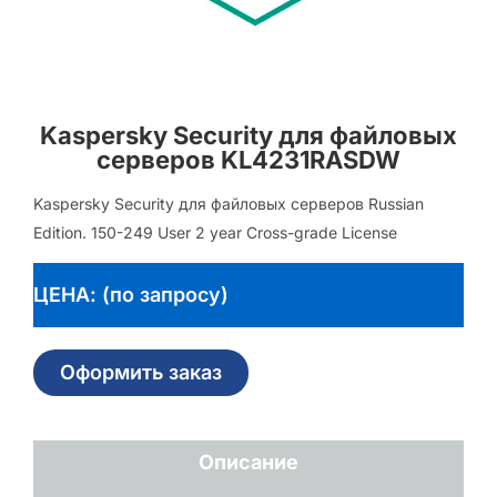
Kaspersky Security для файловых
серверов KL4231RASDW
Kaspersky Security для файловых серверов Russian
Edition. 150-249 User 2 year Cross-grade License
ЦЕНА: (по запросу)
Оформить заказ
Описание