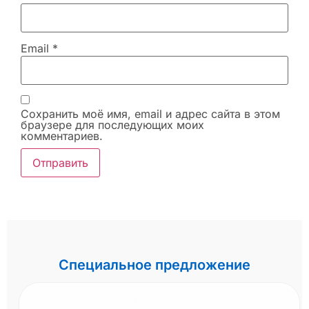
Email
*
Сохранить моё имя, email и адрес сайта в этом
браузере для последующих моих
комментариев.
Специальное предложение