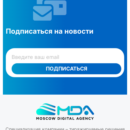
Подписаться на новости
ПОДПИСАТЬСЯ
Специализация компании – тиражируемые решения