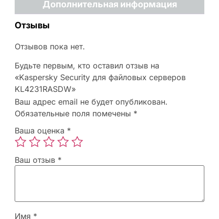
Дополнительная информация
Отзывы
Отзывов пока нет.
Будьте первым, кто оставил отзыв на
«Kaspersky Security для файловых серверов
KL4231RASDW»
Ваш адрес email не будет опубликован.
Обязательные поля помечены
*
Ваша оценка
*
Ваш отзыв
*
Имя
*