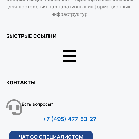
для построения корпоративных информационных
инфраструктур
БЫСТРЫЕ ССЫЛКИ
КОНТАКТЫ
Есть вопросы?
+7 (495) 477-53-27
ЧАТ СО СПЕЦИАЛИСТОМ