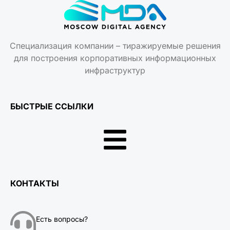
Специализация компании – тиражируемые решения
для построения корпоративных информационных
инфраструктур
БЫСТРЫЕ ССЫЛКИ
КОНТАКТЫ
Есть вопросы?