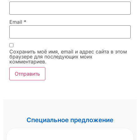
Email
*
Сохранить моё имя, email и адрес сайта в этом
браузере для последующих моих
комментариев.
Специальное предложение