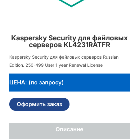
Kaspersky Security для файловых
серверов KL4231RATFR
Kaspersky Security для файловых серверов Russian
Edition. 250-499 User 1 year Renewal License
ЦЕНА: (по запросу)
Оформить заказ
Описание