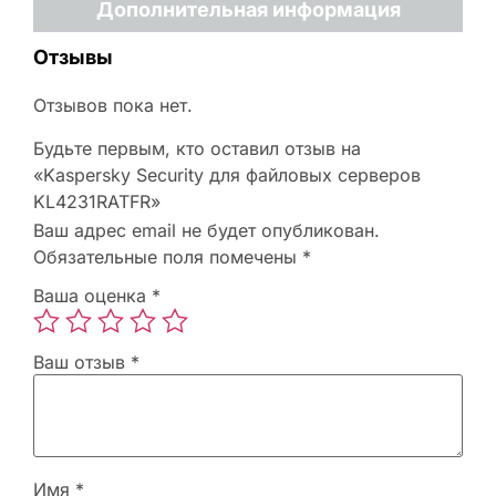
Дополнительная информация
Отзывы
Отзывов пока нет.
Будьте первым, кто оставил отзыв на
«Kaspersky Security для файловых серверов
KL4231RATFR»
Ваш адрес email не будет опубликован.
Обязательные поля помечены
*
Ваша оценка
*
Ваш отзыв
*
Имя
*