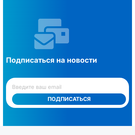
Подписаться на новости
ПОДПИСАТЬСЯ