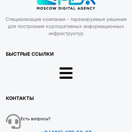
Специализация компании – тиражируемые решения
для построения корпоративных информационных
инфраструктур
БЫСТРЫЕ ССЫЛКИ
КОНТАКТЫ
Есть вопросы?