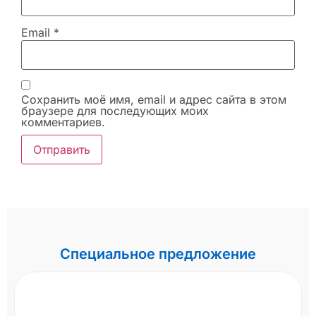
Email
*
Сохранить моё имя, email и адрес сайта в этом
браузере для последующих моих
комментариев.
Специальное предложение