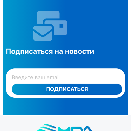
Подписаться на новости
ПОДПИСАТЬСЯ