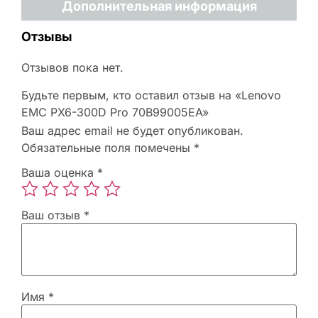
Дополнительная информация
Отзывы
Отзывов пока нет.
Будьте первым, кто оставил отзыв на «Lenovo
EMC PX6-300D Pro 70B99005EA»
Ваш адрес email не будет опубликован.
Обязательные поля помечены
*
Ваша оценка
*
Ваш отзыв
*
Имя
*