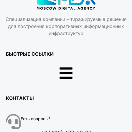
Специализация компании – тиражируемые решения
для построения корпоративных информационных
инфраструктур
БЫСТРЫЕ ССЫЛКИ
КОНТАКТЫ
Есть вопросы?