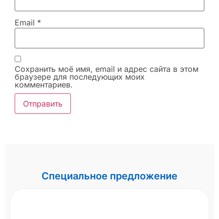
Email
*
Сохранить моё имя, email и адрес сайта в этом
браузере для последующих моих
комментариев.
Специальное предложение