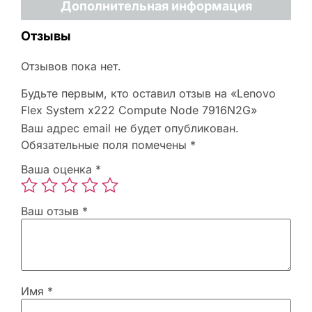
Дополнительная информация
Отзывы
Отзывов пока нет.
Будьте первым, кто оставил отзыв на «Lenovo
Flex System x222 Compute Node 7916N2G»
Ваш адрес email не будет опубликован.
Обязательные поля помечены
*
Ваша оценка
*
Ваш отзыв
*
Имя
*