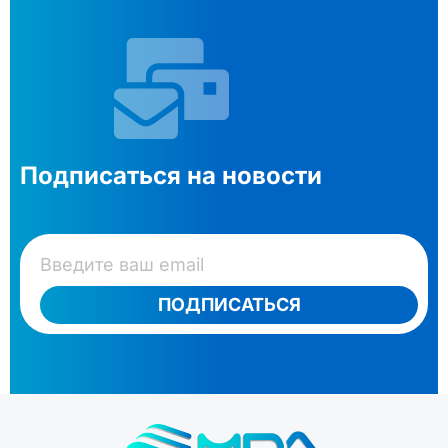
Подписаться на новости
ПОДПИСАТЬСЯ