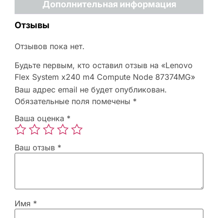
Дополнительная информация
Отзывы
Отзывов пока нет.
Будьте первым, кто оставил отзыв на «Lenovo
Flex System x240 m4 Compute Node 87374MG»
Ваш адрес email не будет опубликован.
Обязательные поля помечены
*
Ваша оценка
*
Ваш отзыв
*
Имя
*