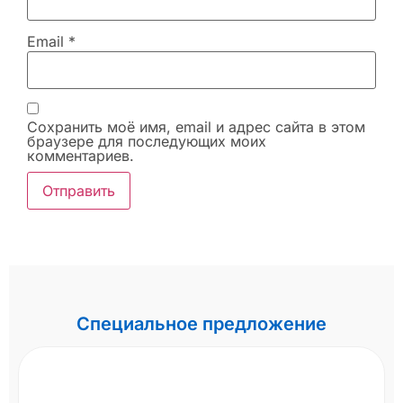
Email
*
Сохранить моё имя, email и адрес сайта в этом
браузере для последующих моих
комментариев.
Специальное предложение