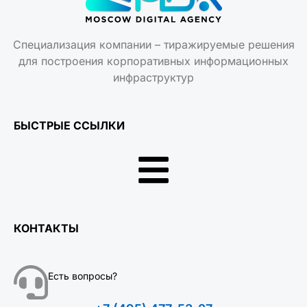
Специализация компании – тиражируемые решения
для построения корпоративных информационных
инфраструктур
БЫСТРЫЕ ССЫЛКИ
КОНТАКТЫ
Есть вопросы?