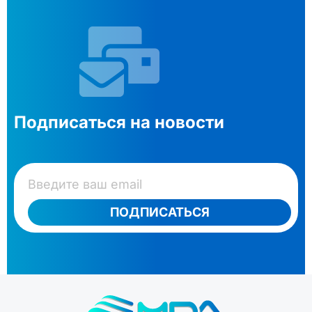
Подписаться на новости
ПОДПИСАТЬСЯ