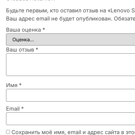
Будьте первым, кто оставил отзыв на «Lenovo S
Ваш адрес email не будет опубликован.
Обязат
Ваша оценка
*
Ваш отзыв
*
Имя
*
Email
*
Сохранить моё имя, email и адрес сайта в 