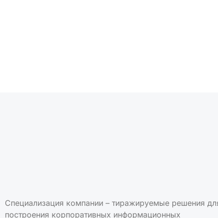
Подписаться на но
Специализация компании – тиражируемые решения дл
построения корпоративных информационных