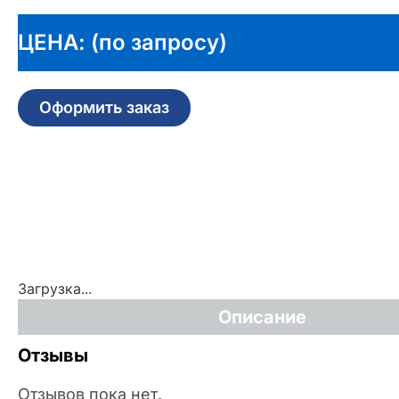
ЦЕНА: (по запросу)
Оформить заказ
Загрузка...
Описание
Отзывы
Отзывов пока нет.