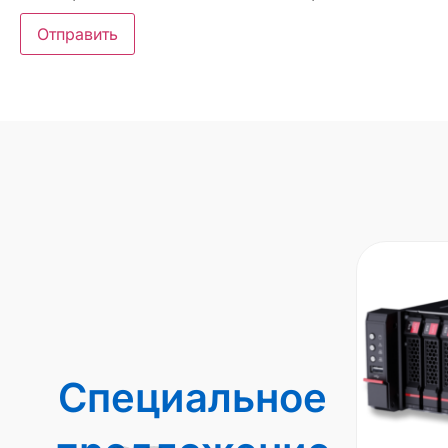
Специальное