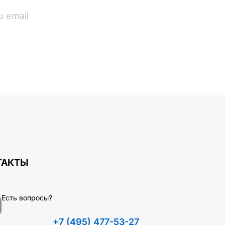
ПОДПИСАТЬСЯ
ТАКТЫ
Есть вопросы?
+7 (495) 477-53-27