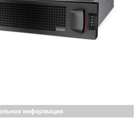
ельная информация