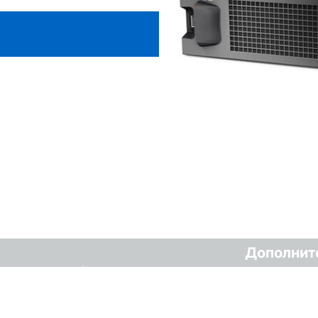
Дополнит