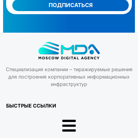
ПОДПИСАТЬСЯ
Специализация компании – тиражируемые решения
для построения корпоративных информационных
инфраструктур
БЫСТРЫЕ ССЫЛКИ