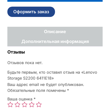
Оформить заказ
Описание
Дополнительная информация
Отзывы
Отзывов пока нет.
Будьте первым, кто оставил отзыв на «Lenovo
Storage S2200 6411E18»
Ваш адрес email не будет опубликован.
Обязательные поля помечены
*
Ваша оценка
*