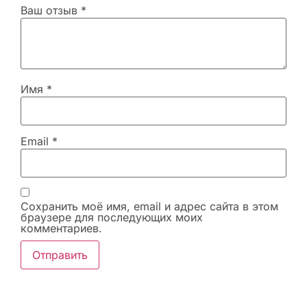
Ваш отзыв
*
Имя
*
Email
*
Сохранить моё имя, email и адрес сайта в этом
браузере для последующих моих
комментариев.