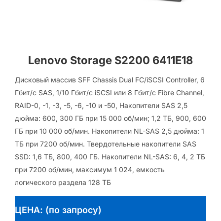
Lenovo Storage S2200 6411E18
Дисковый массив SFF Chassis Dual FC/iSCSI Controller, 6
Гбит/с SAS, 1/10 Гбит/с iSCSI или 8 Гбит/с Fibre Channel,
RAID-0, -1, -3, -5, -6, -10 и -50, Накопители SAS 2,5
дюйма: 600, 300 ГБ при 15 000 об/мин; 1,2 ТБ, 900, 600
ГБ при 10 000 об/мин. Накопители NL-SAS 2,5 дюйма: 1
ТБ при 7200 об/мин. Твердотельные накопители SAS
SSD: 1,6 ТБ, 800, 400 ГБ. Накопители NL-SAS: 6, 4, 2 ТБ
при 7200 об/мин, максимум 1 024, емкость
логического раздела 128 ТБ
ЦЕНА: (по запросу)