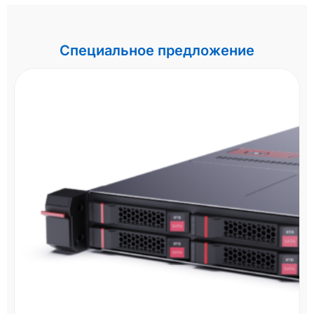
Специальное предложение