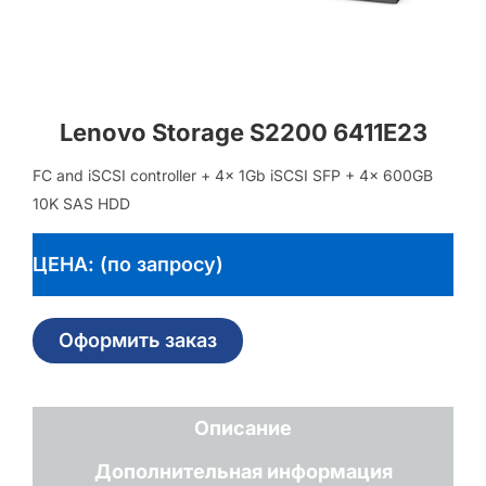
Lenovo Storage S2200 6411E23
FC and iSCSI controller + 4x 1Gb iSCSI SFP + 4x 600GB
10K SAS HDD
ЦЕНА: (по запросу)
Оформить заказ
Описание
Дополнительная информация