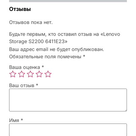
Отзывы
Отзывов пока нет.
Будьте первым, кто оставил отзыв на «Lenovo
Storage S2200 6411E23»
Ваш адрес email не будет опубликован.
Обязательные поля помечены
*
Ваша оценка
*
Ваш отзыв
*
Имя
*