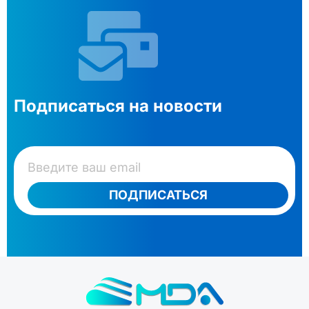
Подписаться на новости
ПОДПИСАТЬСЯ