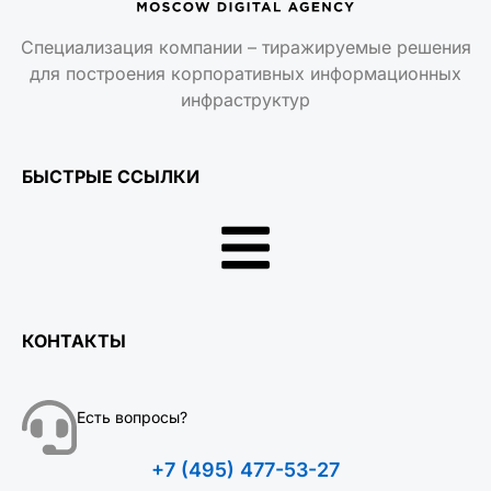
Специализация компании – тиражируемые решения
для построения корпоративных информационных
инфраструктур
БЫСТРЫЕ ССЫЛКИ
КОНТАКТЫ
Есть вопросы?
+7 (495) 477-53-27