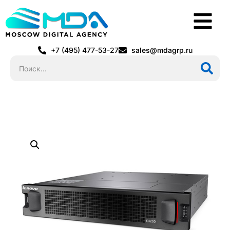
+7 (495) 477-53-27
sales@mdagrp.ru