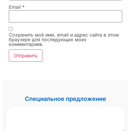
Email
*
Сохранить моё имя, email и адрес сайта в этом
браузере для последующих моих
комментариев.
Специальное предложение