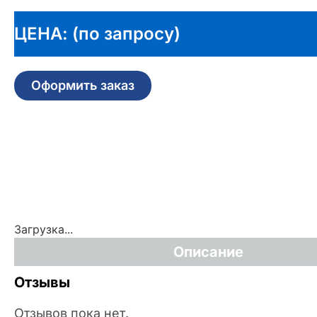
ЦЕНА: (по запросу)
Оформить заказ
Загрузка...
Описание
Отзывы
Отзывов пока нет.