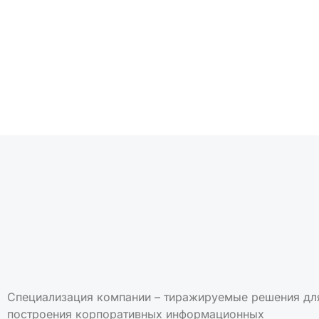
Подписаться на но
Специализация компании – тиражируемые решения дл
построения корпоративных информационных