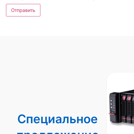
Специальное