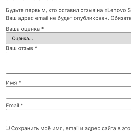
Будьте первым, кто оставил отзыв на «Lenovo 
Ваш адрес email не будет опубликован.
Обязат
Ваша оценка
*
Ваш отзыв
*
Имя
*
Email
*
Сохранить моё имя, email и адрес сайта в 