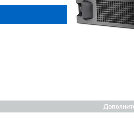
Дополнит