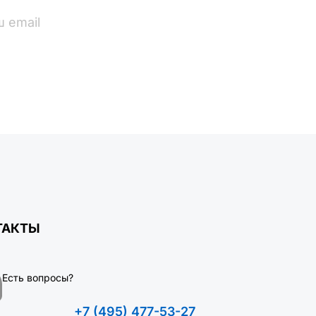
ПОДПИСАТЬСЯ
ТАКТЫ
Есть вопросы?
+7 (495) 477-53-27