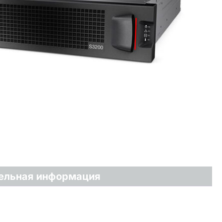
ельная информация