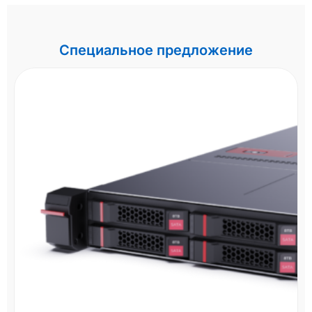
Специальное предложение