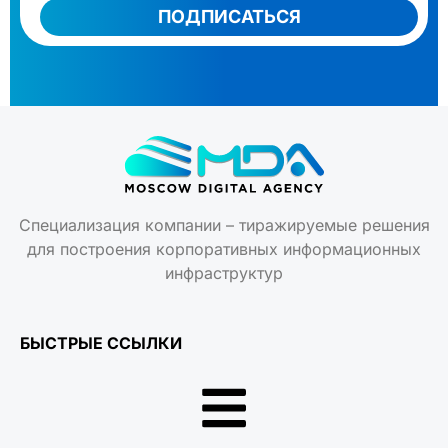
ПОДПИСАТЬСЯ
Специализация компании – тиражируемые решения
для построения корпоративных информационных
инфраструктур
БЫСТРЫЕ ССЫЛКИ