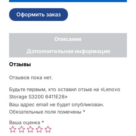
Оформить заказ
Описание
Дополнительная информация
Отзывы
Отзывов пока нет.
Будьте первым, кто оставил отзыв на «Lenovo
Storage S3200 6411E28»
Ваш адрес email не будет опубликован.
Обязательные поля помечены
*
Ваша оценка
*