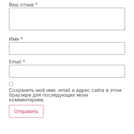
Ваш отзыв
*
Имя
*
Email
*
Сохранить моё имя, email и адрес сайта в этом
браузере для последующих моих
комментариев.