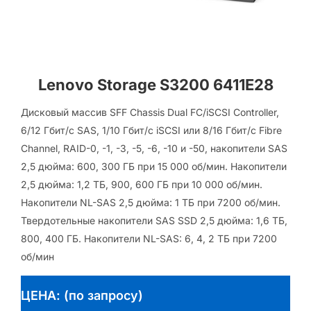
Lenovo Storage S3200 6411E28
Дисковый массив SFF Chassis Dual FC/iSCSI Controller,
6/12 Гбит/с SAS, 1/10 Гбит/с iSCSI или 8/16 Гбит/с Fibre
Channel, RAID-0, -1, -3, -5, -6, -10 и -50, накопители SAS
2,5 дюйма: 600, 300 ГБ при 15 000 об/мин. Накопители
2,5 дюйма: 1,2 ТБ, 900, 600 ГБ при 10 000 об/мин.
Накопители NL-SAS 2,5 дюйма: 1 ТБ при 7200 об/мин.
Твердотельные накопители SAS SSD 2,5 дюйма: 1,6 ТБ,
800, 400 ГБ. Накопители NL-SAS: 6, 4, 2 ТБ при 7200
об/мин
ЦЕНА: (по запросу)