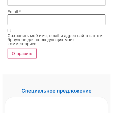
Email
*
Сохранить моё имя, email и адрес сайта в этом
браузере для последующих моих
комментариев.
Специальное предложение