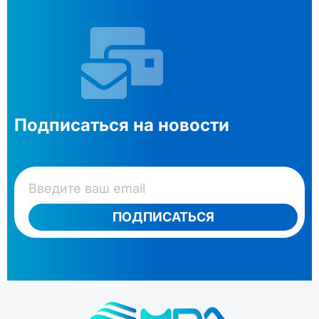
Подписаться на новости
ПОДПИСАТЬСЯ