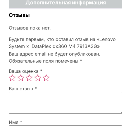
Дополнительная информация
Отзывы
Отзывов пока нет.
Будьте первым, кто оставил отзыв на «Lenovo
System x iDataPlex dx360 M4 7913A2G»
Ваш адрес email не будет опубликован.
Обязательные поля помечены
*
Ваша оценка
*
Ваш отзыв
*
Имя
*