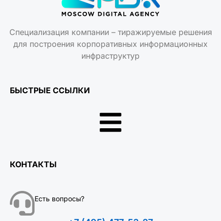
Специализация компании – тиражируемые решения
для построения корпоративных информационных
инфраструктур
БЫСТРЫЕ ССЫЛКИ
КОНТАКТЫ
Есть вопросы?