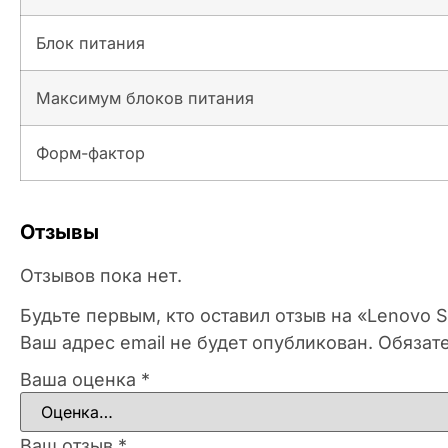
Блок питания
Максимум блоков питания
Форм-фактор
Отзывы
Отзывов пока нет.
Будьте первым, кто оставил отзыв на «Lenovo
Ваш адрес email не будет опубликован.
Обязат
Ваша оценка
*
Ваш отзыв
*