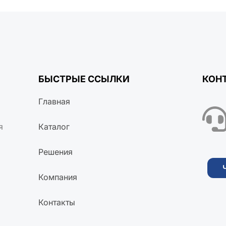
БЫСТРЫЕ ССЫЛКИ
КОН
Главная
я
Каталог
Решения
Компания
Контакты