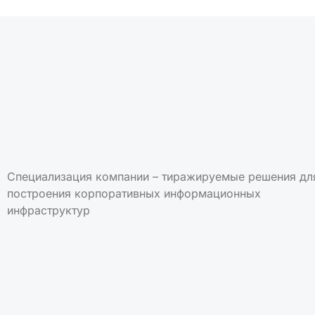
Специализация компании – тиражируемые решения дл
построения корпоративных информационных
инфраструктур