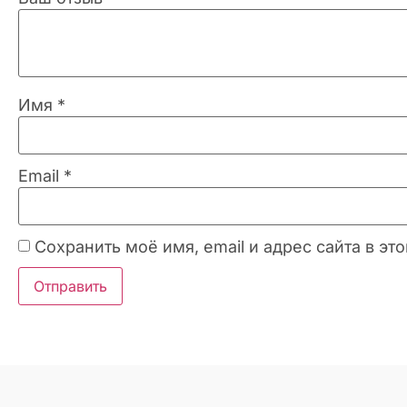
Имя
*
Email
*
Сохранить моё имя, email и адрес сайта в 