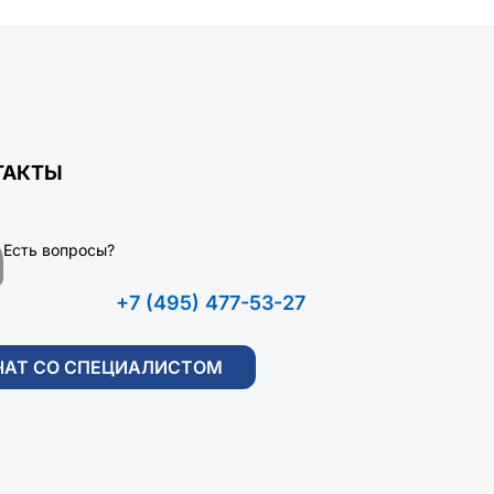
ТАКТЫ
Есть вопросы?
+7 (495) 477-53-27
ЧАТ СО СПЕЦИАЛИСТОМ