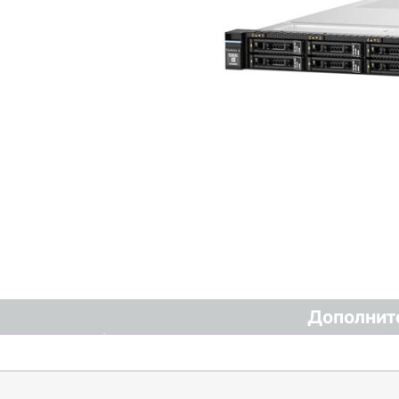
Дополнит