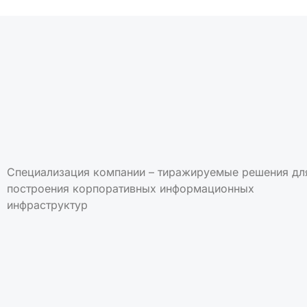
Специализация компании – тиражируемые решения дл
построения корпоративных информационных
инфраструктур