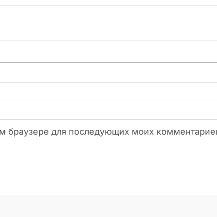
этом браузере для последующих моих комментарие