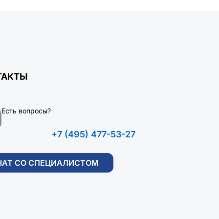
ТАКТЫ
Есть вопросы?
+7 (495) 477-53-27
ЧАТ СО СПЕЦИАЛИСТОМ