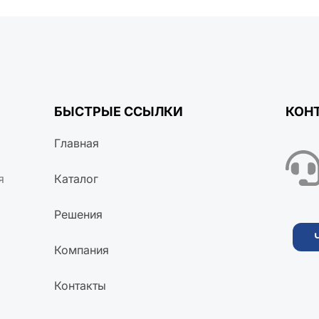
БЫСТРЫЕ ССЫЛКИ
КОН
Главная
я
Каталог
Решения
Компания
Контакты