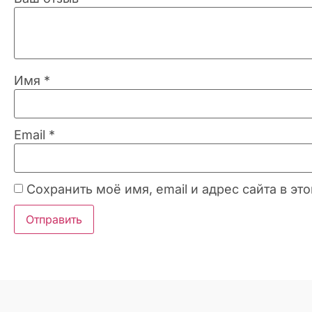
Имя
*
Email
*
Сохранить моё имя, email и адрес сайта в 