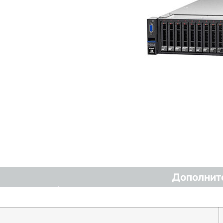
Дополнит