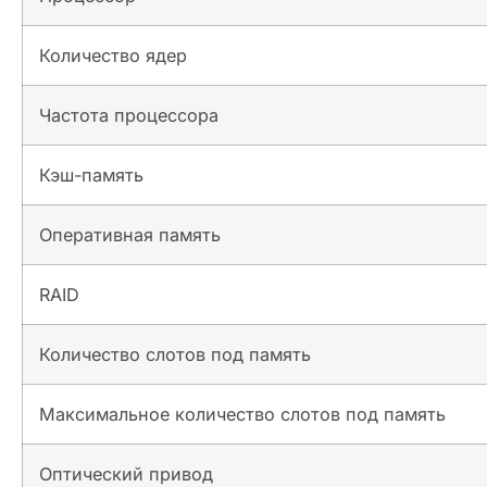
Количество ядер
Частота процессора
Кэш-память
Оперативная память
RAID
Количество слотов под память
Максимальное количество слотов под память
Оптический привод