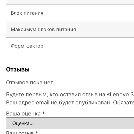
Блок питания
Максимум блоков питания
Форм-фактор
Отзывы
Отзывов пока нет.
Будьте первым, кто оставил отзыв на «Lenovo
Ваш адрес email не будет опубликован.
Обязат
Ваша оценка
*
Ваш отзыв
*