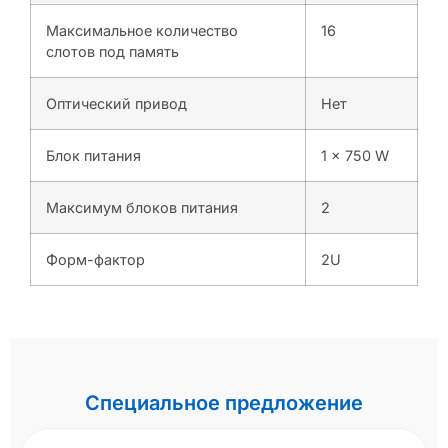
Максимальное количество
16
слотов под память
Оптический привод
Нет
Блок питания
1 x 750 W
Максимум блоков питания
2
Форм-фактор
2U
Специальное предложение