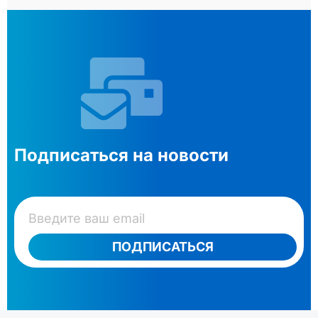
Подписаться на новости
ПОДПИСАТЬСЯ