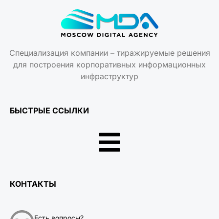
Специализация компании – тиражируемые решения
для построения корпоративных информационных
инфраструктур
БЫСТРЫЕ ССЫЛКИ
КОНТАКТЫ
Есть вопросы?