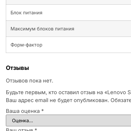
Блок питания
Максимум блоков питания
Форм-фактор
Отзывы
Отзывов пока нет.
Будьте первым, кто оставил отзыв на «Lenovo
Ваш адрес email не будет опубликован.
Обязат
Ваша оценка
*
Ваш отзыв
*