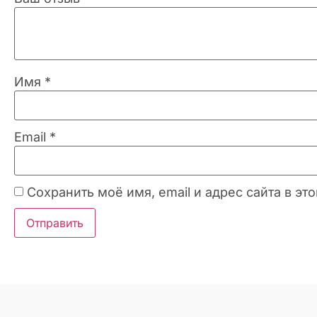
Имя
*
Email
*
Сохранить моё имя, email и адрес сайта в 