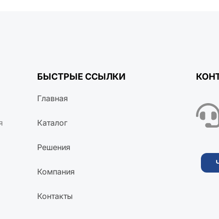
БЫСТРЫЕ ССЫЛКИ
КОН
Главная
я
Каталог
Решения
Компания
Контакты