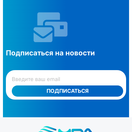
Подписаться на новости
ПОДПИСАТЬСЯ