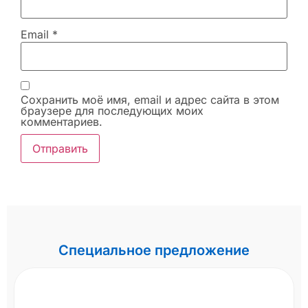
Email
*
Сохранить моё имя, email и адрес сайта в этом
браузере для последующих моих
комментариев.
Специальное предложение