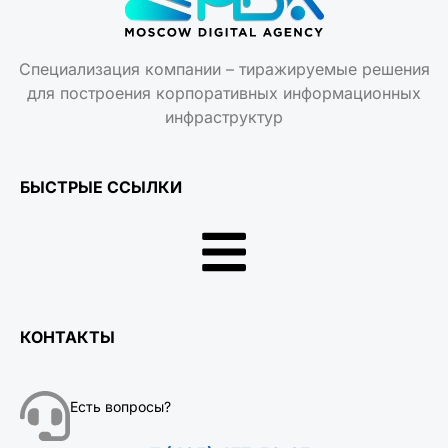
Специализация компании – тиражируемые решения
для построения корпоративных информационных
инфраструктур
БЫСТРЫЕ ССЫЛКИ
КОНТАКТЫ
Есть вопросы?