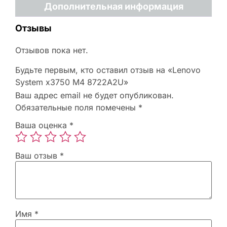
Дополнительная информация
Отзывы
Отзывов пока нет.
Будьте первым, кто оставил отзыв на «Lenovo
System x3750 M4 8722A2U»
Ваш адрес email не будет опубликован.
Обязательные поля помечены
*
Ваша оценка
*
Ваш отзыв
*
Имя
*