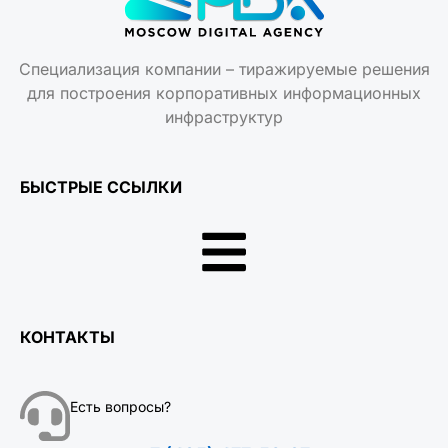
Специализация компании – тиражируемые решения
для построения корпоративных информационных
инфраструктур
БЫСТРЫЕ ССЫЛКИ
КОНТАКТЫ
Есть вопросы?