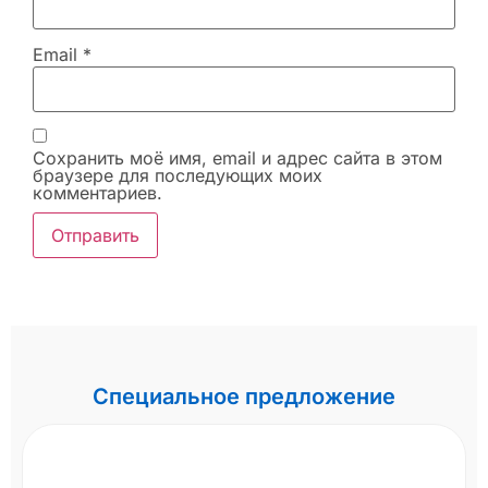
Email
*
Сохранить моё имя, email и адрес сайта в этом
браузере для последующих моих
комментариев.
Специальное предложение