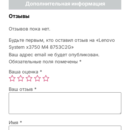
Дополнительная информация
Отзывы
Отзывов пока нет.
Будьте первым, кто оставил отзыв на «Lenovo
System x3750 M4 8753C2G»
Ваш адрес email не будет опубликован.
Обязательные поля помечены
*
Ваша оценка
*
Ваш отзыв
*
Имя
*