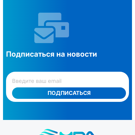
Подписаться на новости
ПОДПИСАТЬСЯ