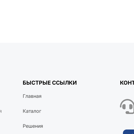
вости
БЫСТРЫЕ ССЫЛКИ
КОН
Главная
я
Каталог
Решения