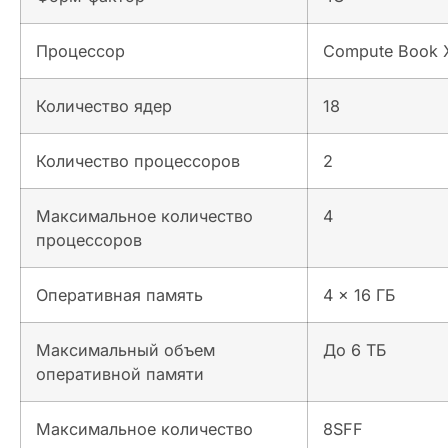
Процессор
Compute Book X
Количество ядер
18
Количество процессоров
2
Максимальное количество
4
процессоров
Оперативная память
4 x 16 ГБ
Максимальный объем
До 6 ТБ
оперативной памяти
Максимальное количество
8SFF