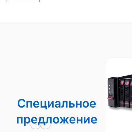
Специальное
предложение