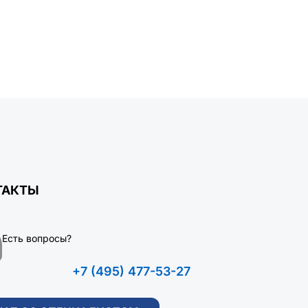
ТАКТЫ
Есть вопросы?
+7 (495) 477-53-27