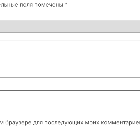
ельные поля помечены
*
этом браузере для последующих моих комментарие