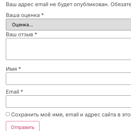
Ваш адрес email не будет опубликован.
Обязат
Ваша оценка
*
Ваш отзыв
*
Имя
*
Email
*
Сохранить моё имя, email и адрес сайта в 