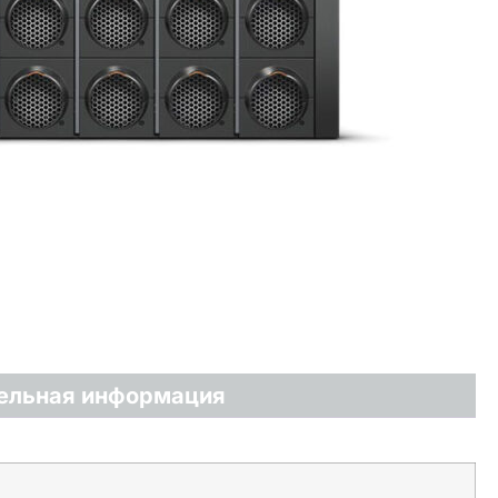
ельная информация