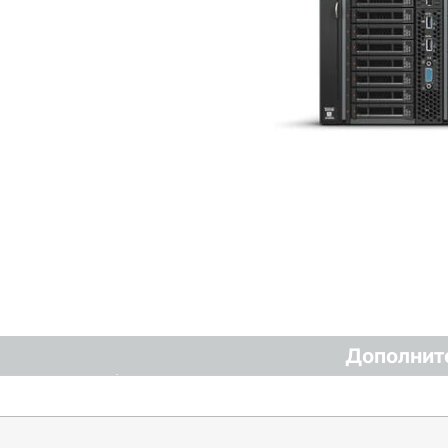
Дополнит