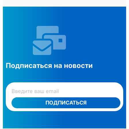
Подписаться на новости
ПОДПИСАТЬСЯ