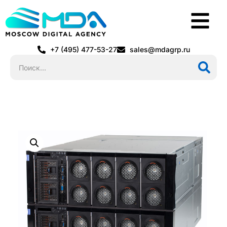
+7 (495) 477-53-27
sales@mdagrp.ru