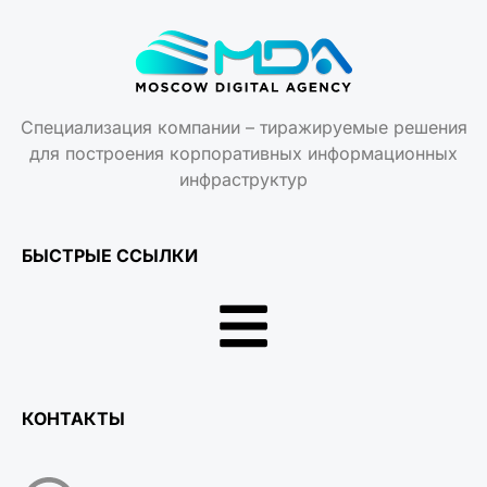
Специализация компании – тиражируемые решения
для построения корпоративных информационных
инфраструктур
БЫСТРЫЕ ССЫЛКИ
КОНТАКТЫ