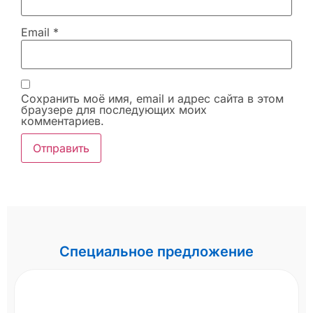
Email
*
Сохранить моё имя, email и адрес сайта в этом
браузере для последующих моих
комментариев.
Специальное предложение