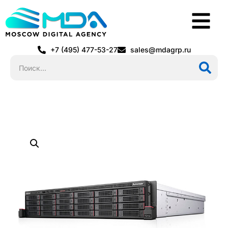
+7 (495) 477-53-27
sales@mdagrp.ru