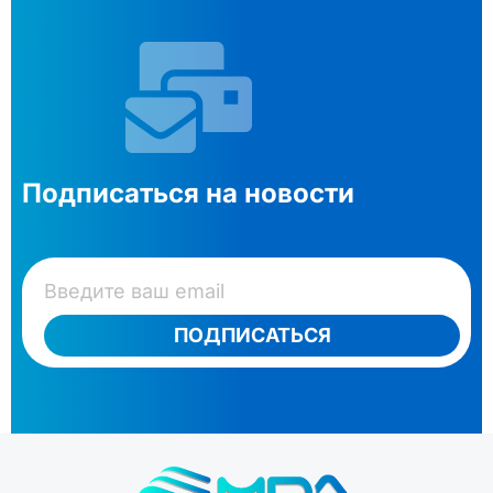
Подписаться на новости
ПОДПИСАТЬСЯ