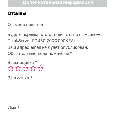
Дополнительная информация
Отзывы
Отзывов пока нет.
Будьте первым, кто оставил отзыв на «Lenovo
ThinkServer RD450 70QQ000KEA»
Ваш адрес email не будет опубликован.
Обязательные поля помечены
*
Ваша оценка
*
Ваш отзыв
*
Имя
*