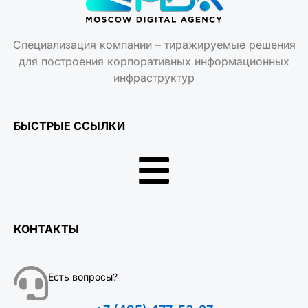
Специализация компании – тиражируемые решения
для построения корпоративных информационных
инфраструктур
БЫСТРЫЕ ССЫЛКИ
КОНТАКТЫ
Есть вопросы?