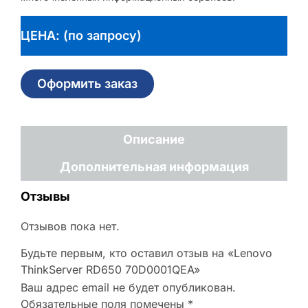
ЦЕНА: (по запросу)
Оформить заказ
Описание
Дополнительная информация
Отзывы
Отзывов пока нет.
Будьте первым, кто оставил отзыв на «Lenovo
ThinkServer RD650 70D0001QEA»
Ваш адрес email не будет опубликован.
Обязательные поля помечены
*