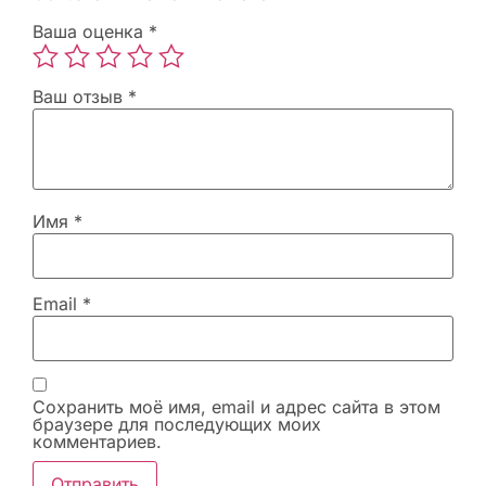
Ваша оценка
*
Ваш отзыв
*
Имя
*
Email
*
Сохранить моё имя, email и адрес сайта в этом
браузере для последующих моих
комментариев.