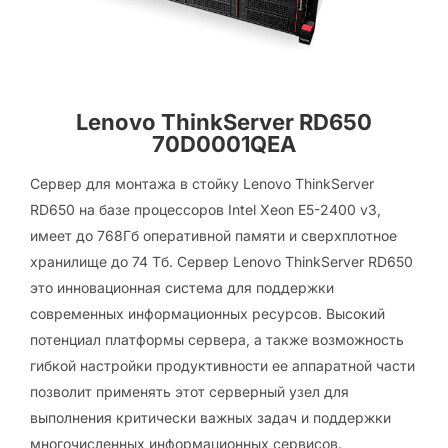
Lenovo ThinkServer RD650
70D0001QEA
Сервер для монтажа в стойку Lenovo ThinkServer
RD650 на базе процессоров Intel Xeon E5-2400 v3,
имеет до 768Гб оперативной памяти и сверхплотное
хранилище до 74 Тб. Сервер Lenovo ThinkServer RD650
это инновационная система для поддержки
современных информационных ресурсов. Высокий
потенциал платформы сервера, а также возможность
гибкой настройки продуктивности ее аппаратной части
позволит применять этот серверный узел для
выполнения критически важных задач и поддержки
многочисленных информационных сервисов.