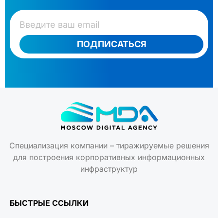
ПОДПИСАТЬСЯ
Специализация компании – тиражируемые решения
для построения корпоративных информационных
инфраструктур
БЫСТРЫЕ ССЫЛКИ