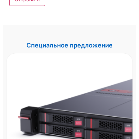
Специальное предложение