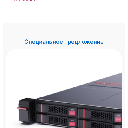
Специальное предложение