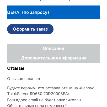
ЦЕНА: (по запросу)
Оформить заказ
Описание
Дополнительная информация
Отзывы
Отзывов пока нет.
Будьте первым, кто оставил отзыв на «Lenovo
ThinkServer RD650 70D20008EA»
Ваш адрес email не будет опубликован.
Обязательные поля помечены
*