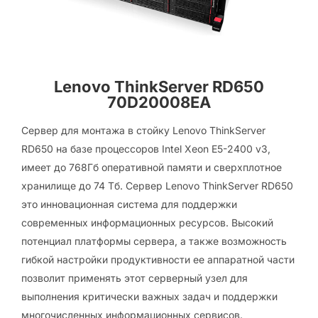
Lenovo ThinkServer RD650
70D20008EA
Сервер для монтажа в стойку Lenovo ThinkServer
RD650 на базе процессоров Intel Xeon E5-2400 v3,
имеет до 768Гб оперативной памяти и сверхплотное
хранилище до 74 Тб. Сервер Lenovo ThinkServer RD650
это инновационная система для поддержки
современных информационных ресурсов. Высокий
потенциал платформы сервера, а также возможность
гибкой настройки продуктивности ее аппаратной части
позволит применять этот серверный узел для
выполнения критически важных задач и поддержки
многочисленных информационных сервисов.