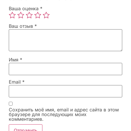
Ваша оценка
*
Ваш отзыв
*
Имя
*
Email
*
Сохранить моё имя, email и адрес сайта в этом
браузере для последующих моих
комментариев.