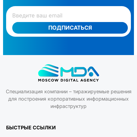
ПОДПИСАТЬСЯ
Специализация компании – тиражируемые решения
для построения корпоративных информационных
инфраструктур
БЫСТРЫЕ ССЫЛКИ