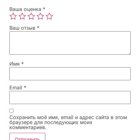
Ваша оценка
*
Ваш отзыв
*
Имя
*
Email
*
Сохранить моё имя, email и адрес сайта в этом
браузере для последующих моих
комментариев.