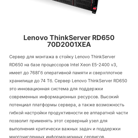
Lenovo ThinkServer RD650
70D2001XEA
Сервер для монтажа в стойку Lenovo ThinkServer
RD650 на базе процессоров Intel Xeon E5-2400 v3,
имеет до 768Гб оперативной памяти и сверхплотное
хранилище до 74 Тб. Сервер Lenovo ThinkServer RD650
это инновационная система для поддержки
современных информационных ресурсов. Высокий
потенциал платформы сервера, а также возможность
гибкой настройки продуктивности ее аппаратной части
позволит применять этот серверный узел для
выполнения критически важных задач и поддержки
многочисленных информационных сервисов.