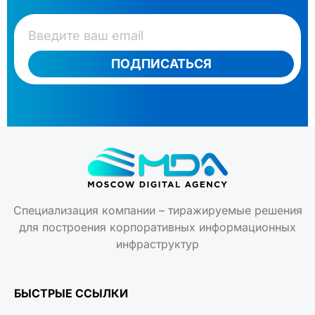
ПОДПИСАТЬСЯ
Специализация компании – тиражируемые решения
для построения корпоративных информационных
инфраструктур
БЫСТРЫЕ ССЫЛКИ