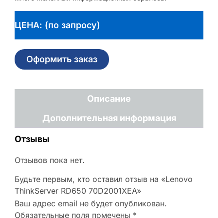
ЦЕНА: (по запросу)
Оформить заказ
Описание
Дополнительная информация
Отзывы
Отзывов пока нет.
Будьте первым, кто оставил отзыв на «Lenovo
ThinkServer RD650 70D2001XEA»
Ваш адрес email не будет опубликован.
Обязательные поля помечены
*