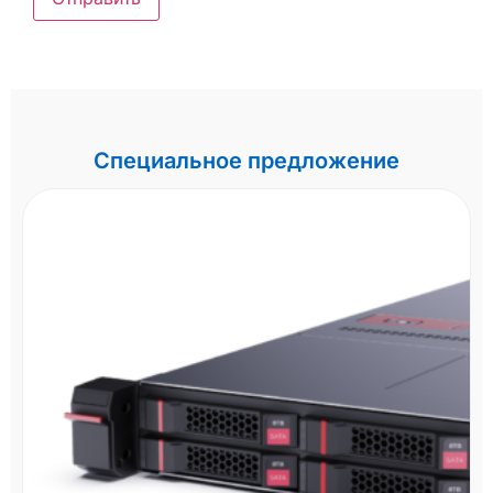
Специальное предложение