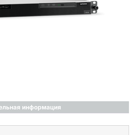
ельная информация