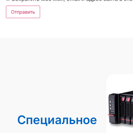
Специальное