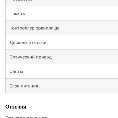
Память
Контроллер хранилища
Дисковые отсеки
Оптический привод
Слоты
Блок питания
Отзывы