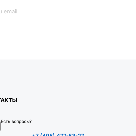
ПОДПИСАТЬСЯ
ТАКТЫ
Есть вопросы?
+7 (495) 477-53-27