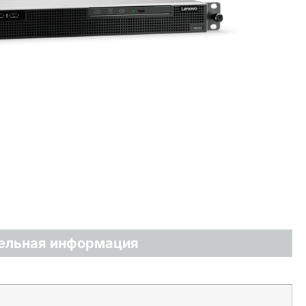
ельная информация