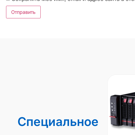
Специальное