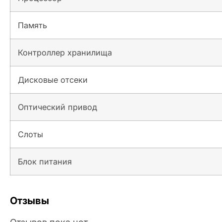
Память
Контроллер хранилища
Дисковые отсеки
Оптический привод
Слоты
Блок питания
Отзывы