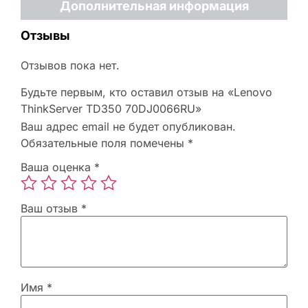
Дополнительная информация
Отзывы
Отзывов пока нет.
Будьте первым, кто оставил отзыв на «Lenovo
ThinkServer TD350 70DJ0066RU»
Ваш адрес email не будет опубликован.
Обязательные поля помечены
*
Ваша оценка
*
Ваш отзыв
*
Имя
*