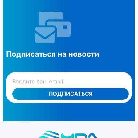
Подписаться на новости
ПОДПИСАТЬСЯ