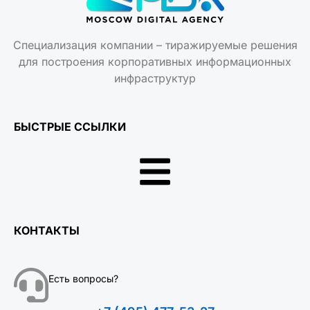
Специализация компании – тиражируемые решения
для построения корпоративных информационных
инфраструктур
БЫСТРЫЕ ССЫЛКИ
КОНТАКТЫ
Есть вопросы?