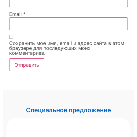
Email
*
Сохранить моё имя, email и адрес сайта в этом
браузере для последующих моих
комментариев.
Специальное предложение