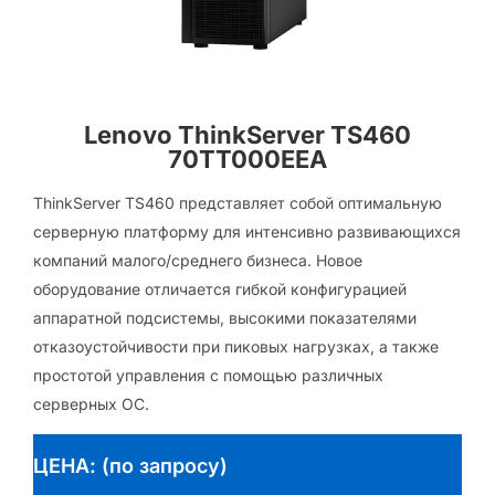
Lenovo ThinkServer TS460
70TT000EEA
ThinkServer TS460 представляет собой оптимальную
серверную платформу для интенсивно развивающихся
компаний малого/среднего бизнеса. Новое
оборудование отличается гибкой конфигурацией
аппаратной подсистемы, высокими показателями
отказоустойчивости при пиковых нагрузках, а также
простотой управления с помощью различных
серверных ОС.
ЦЕНА: (по запросу)