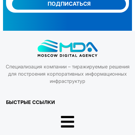
ПОДПИСАТЬСЯ
Специализация компании – тиражируемые решения
для построения корпоративных информационных
инфраструктур
БЫСТРЫЕ ССЫЛКИ