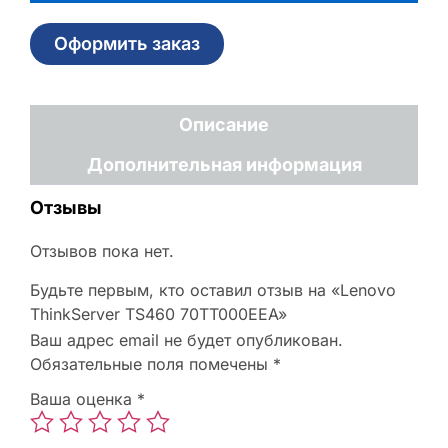
Оформить заказ
Описание
Дополнительная информация
Отзывы
Отзывов пока нет.
Будьте первым, кто оставил отзыв на «Lenovo
ThinkServer TS460 70TT000EEA»
Ваш адрес email не будет опубликован.
Обязательные поля помечены
*
Ваша оценка
*