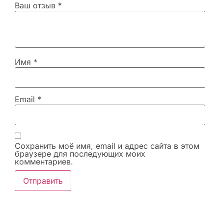
Ваш отзыв
*
Имя
*
Email
*
Сохранить моё имя, email и адрес сайта в этом
браузере для последующих моих
комментариев.