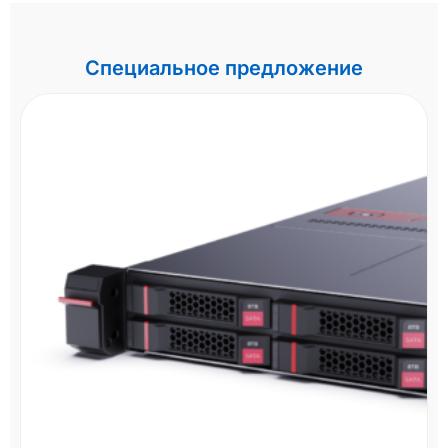
Специальное предложение