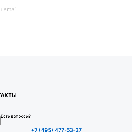
ПОДПИСАТЬСЯ
ТАКТЫ
Есть вопросы?
+7 (495) 477-53-27