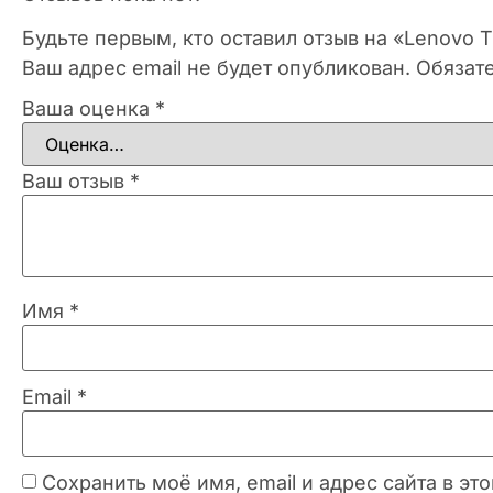
Будьте первым, кто оставил отзыв на «Lenovo
Ваш адрес email не будет опубликован.
Обязат
Ваша оценка
*
Ваш отзыв
*
Имя
*
Email
*
Сохранить моё имя, email и адрес сайта в 