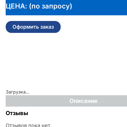
ЦЕНА: (по запросу)
Оформить заказ
Загрузка...
Описание
Отзывы
Отзывов пока нет.