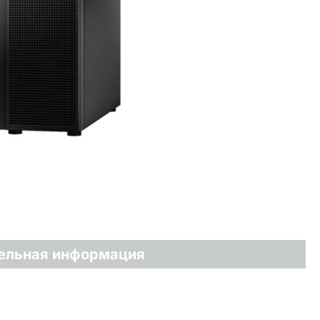
ельная информация