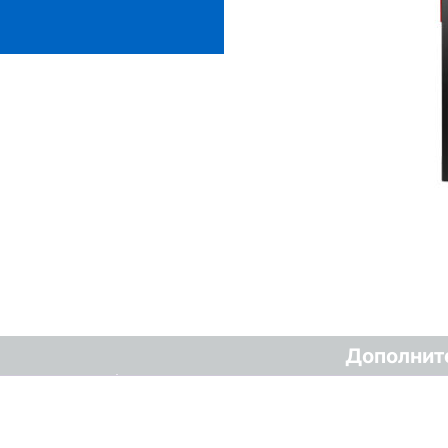
Дополнит