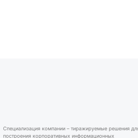
Подписаться на но
Специализация компании – тиражируемые решения дл
построения корпоративных информационных