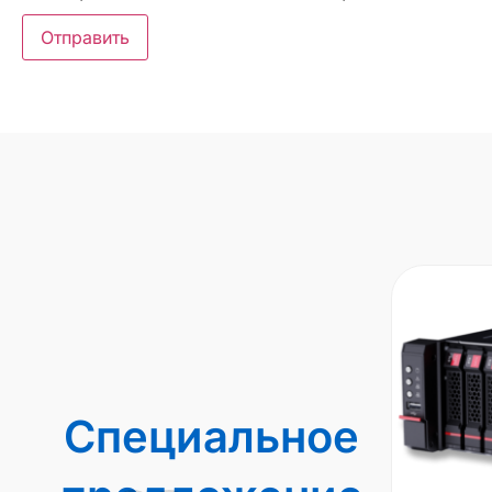
Специальное