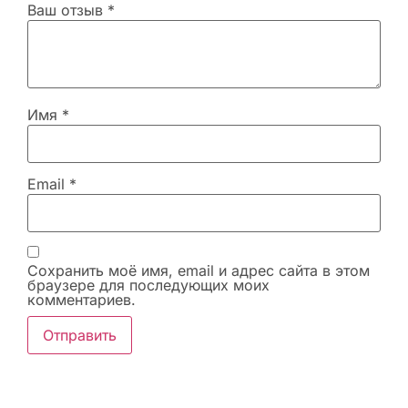
Ваш отзыв
*
Имя
*
Email
*
Сохранить моё имя, email и адрес сайта в этом
браузере для последующих моих
комментариев.