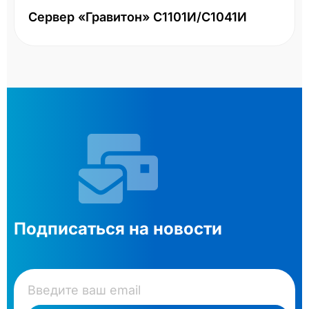
101И/С1041И
Подписаться на новости
ПОДПИСАТЬСЯ