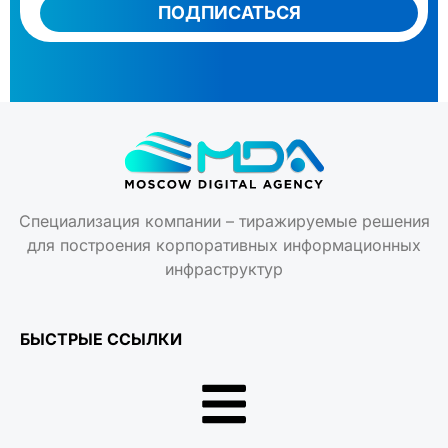
Специализация компании – тиражируемые решения
для построения корпоративных информационных
инфраструктур
БЫСТРЫЕ ССЫЛКИ
КОНТАКТЫ