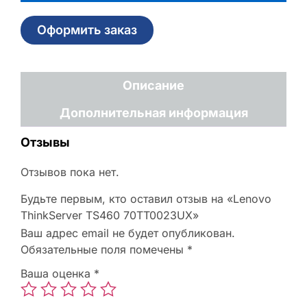
Оформить заказ
Описание
Дополнительная информация
Отзывы
Отзывов пока нет.
Будьте первым, кто оставил отзыв на «Lenovo
ThinkServer TS460 70TT0023UX»
Ваш адрес email не будет опубликован.
Обязательные поля помечены
*
Ваша оценка
*