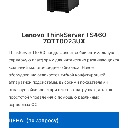
Lenovo ThinkServer TS460
70TT0023UX
ThinkServer TS460 представляет собой оптимальную
серверную платформу для интенсивно развивающихся
компаний малого/среднего бизнеса. Новое
оборудование отличается гибкой конфигурацией
аппаратной подсистемы, высокими показателями
отказоустойчивости при пиковых нагрузках, а также
простотой управления с помощью различных
серверных ОС.
ЦЕНА: (по запросу)