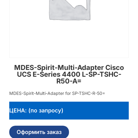
MDES-Spirit-Multi-Adapter Cisco
UCS E-Series 4400 L-SP-TSHC-
R50-A=
MDES-Spirit-Multi-Adapter for SP-TSHC-R-50=
ЦЕНА: (по запросу)
Оформить заказ