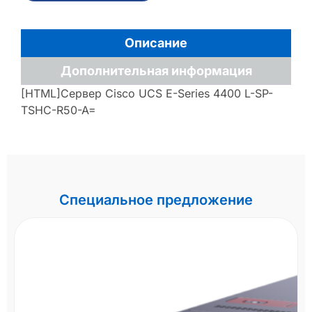
Описание
Дополнительная информация
[HTML]Сервер Cisco UCS E-Series 4400 L-SP-
TSHC-R50-A=
Специальное предложение