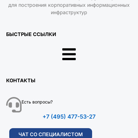
для построения корпоративных информационных
инфраструктур
БЫСТРЫЕ ССЫЛКИ
КОНТАКТЫ
Есть вопросы?
+7 (495) 477-53-27
ЧАТ СО СПЕЦИАЛИСТОМ