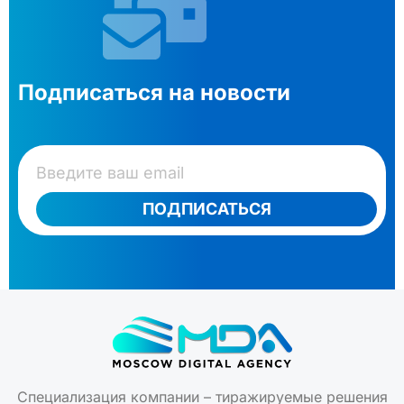
Подписаться на новости
ПОДПИСАТЬСЯ
Специализация компании – тиражируемые решения