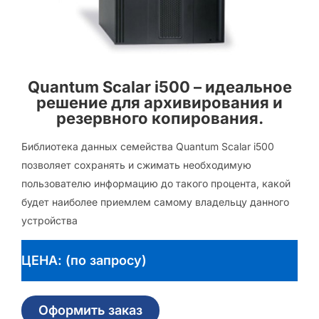
Quantum Scalar i500 – идеальное
решение для архивирования и
резервного копирования.
Библиотека данных семейства Quantum Scalar i500
позволяет сохранять и сжимать необходимую
пользователю информацию до такого процента, какой
будет наиболее приемлем самому владельцу данного
устройства
ЦЕНА: (по запросу)
Оформить заказ