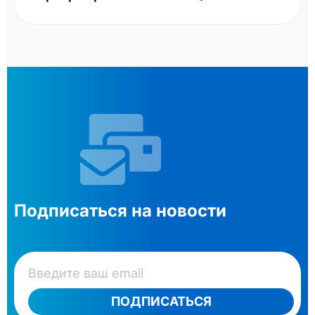
Подписаться на новости
ПОДПИСАТЬСЯ