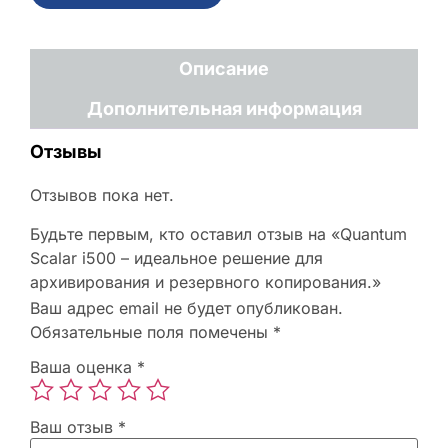
Описание
Дополнительная информация
Отзывы
Отзывов пока нет.
Будьте первым, кто оставил отзыв на «Quantum
Scalar i500 – идеальное решение для
архивирования и резервного копирования.»
Ваш адрес email не будет опубликован.
Обязательные поля помечены
*
Ваша оценка
*
Ваш отзыв
*