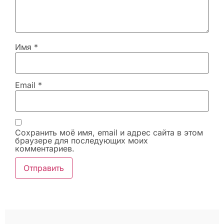
Имя
*
Email
*
Сохранить моё имя, email и адрес сайта в этом
браузере для последующих моих
комментариев.