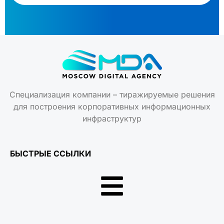
Специализация компании – тиражируемые решения
для построения корпоративных информационных
инфраструктур
БЫСТРЫЕ ССЫЛКИ