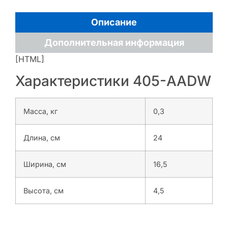
Описание
Дополнительная информация
[HTML]
Характеристики 405-AADW
Масса, кг
0,3
Длина, см
24
Ширина, см
16,5
Высота, см
4,5