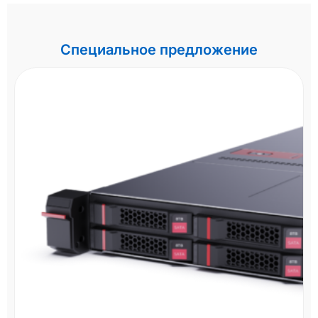
Специальное предложение