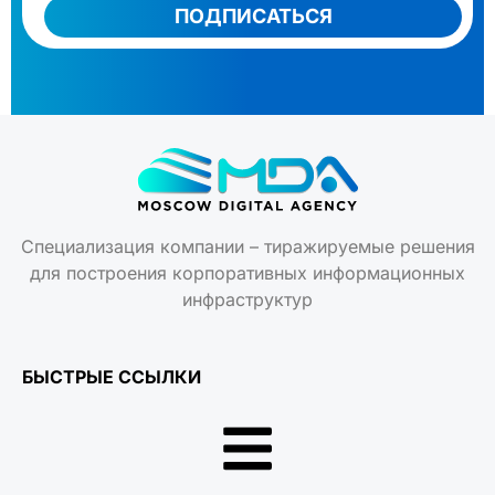
ПОДПИСАТЬСЯ
Специализация компании – тиражируемые решения
для построения корпоративных информационных
инфраструктур
БЫСТРЫЕ ССЫЛКИ