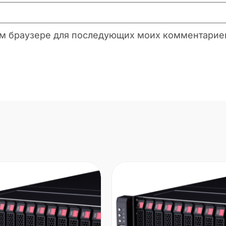
этом браузере для последующих моих комментарие