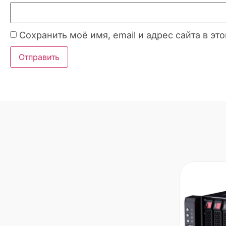
Сохранить моё имя, email и адрес сайта в 