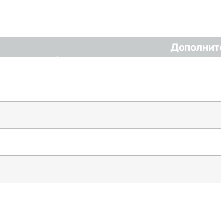
Дополнит