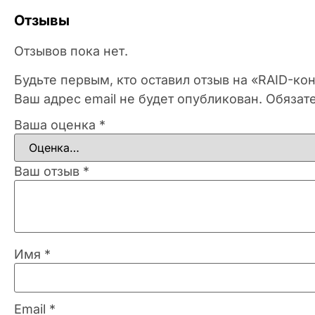
Отзывы
Отзывов пока нет.
Будьте первым, кто оставил отзыв на «RAID-ко
Ваш адрес email не будет опубликован.
Обязат
Ваша оценка
*
Ваш отзыв
*
Имя
*
Email
*